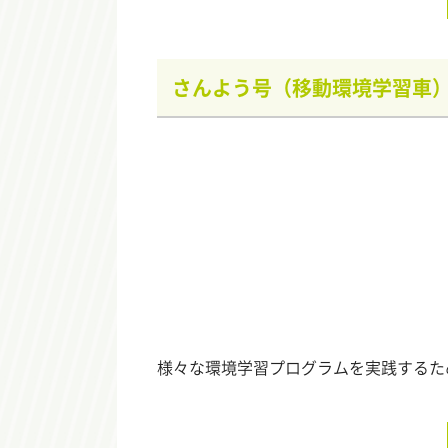
さんよう号（移動環境学習車
様々な環境学習プログラムを実践するた