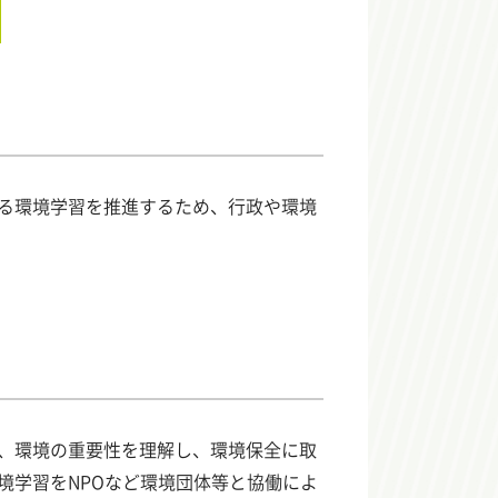
る環境学習を推進するため、行政や環境
、環境の重要性を理解し、環境保全に取
境学習をNPOなど環境団体等と協働によ