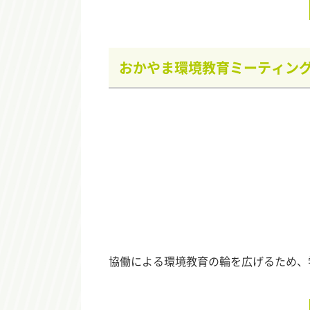
おかやま環境教育ミーティン
協働による環境教育の輪を広げるため、