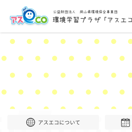
アスエコについて