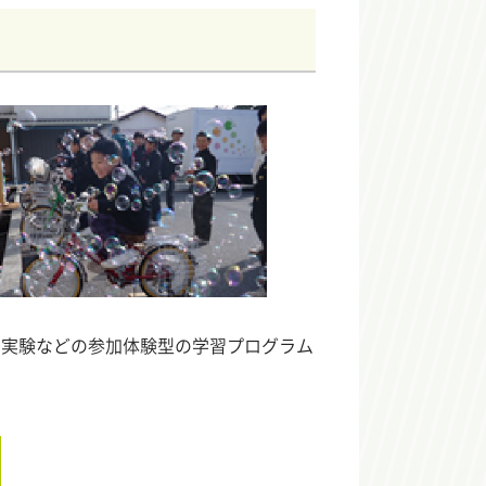
や実験などの参加体験型の学習プログラム