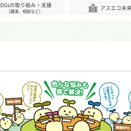
SDGsの取り組み・支援
アスエコ未
（講演、相談など）