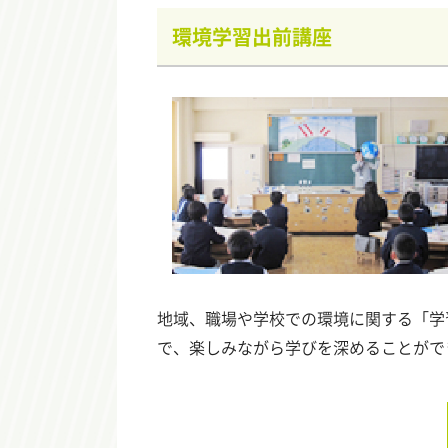
環境学習出前講座
地域、職場や学校での環境に関する「学
で、楽しみながら学びを深めることがで