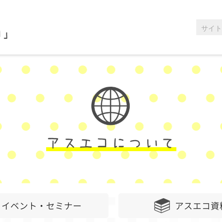
イベント・セミナー
アスエコ資