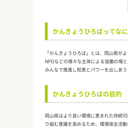
かんきょうひろばってなに
「かんきょうひろば」とは、岡山県がよ
NPOなどの様々な主体による協働の場
みんなで推進し知恵とパワーを出しあう
かんきょうひろばの目的
岡山県はより良い環境に恵まれた持続可
り組む意識を高めるため、環境保全活動