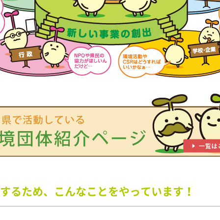
するため、こんなことをやっています！