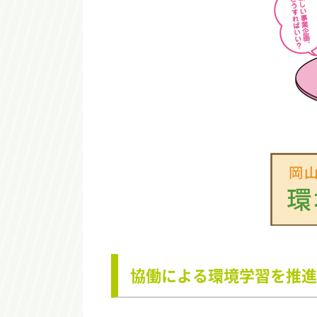
協働による環境学習を推進