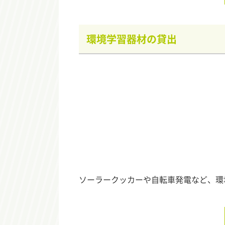
環境学習器材の貸出
ソーラークッカーや自転車発電など、環