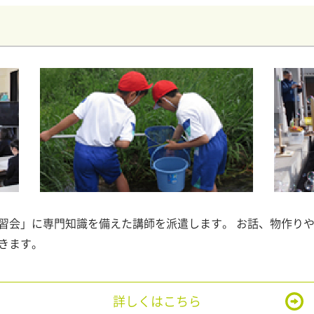
習会」に専門知識を備えた講師を派遣します。 お話、物作り
きます。
詳しくはこちら