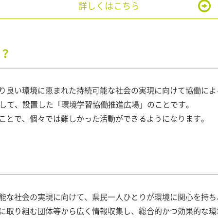
詳しくはこちら
？
り良い環境に恵まれた持続可能な社会の実現に向けて協働によ
として、設置した「環境学習協働推進広場」のことです。
ことで、個々では難しかった活動ができるようになります。
能な社会の実現に向けて、県民一人ひとりが環境に関心を持ち
に取り組む団体等から広く情報収集し、総合的かつ効果的な環