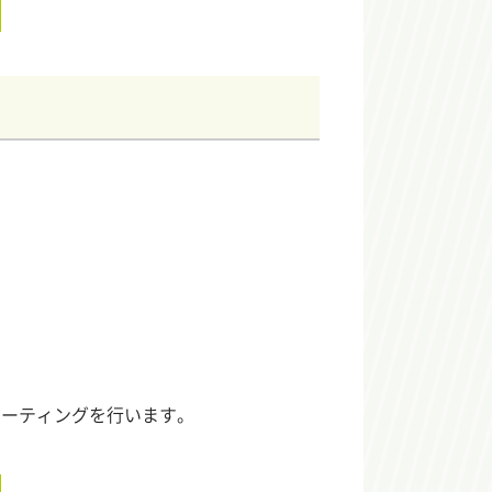
ミーティングを行います。