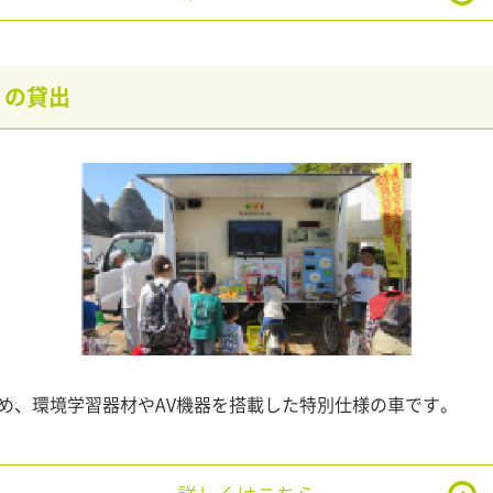
）の貸出
め、環境学習器材やAV機器を搭載した特別仕様の車です。