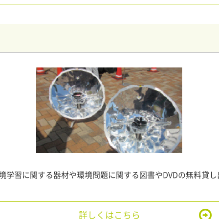
境学習に関する器材や環境問題に関する図書やDVDの無料貸し
詳しくはこちら