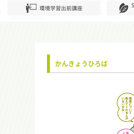
環境学習出前講座
かんきょうひろば