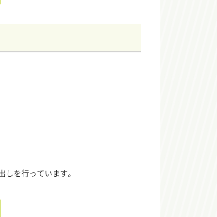
出しを行っています。