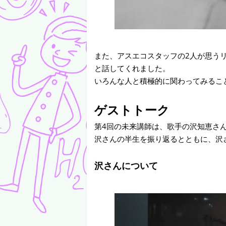
また、アスエコスタッフの2人が思う
と話してくれました。
いろんな人と積極的に関わってみるこ
ゲストトーク
第4回の未来講師は、歌手の沢知恵さ
沢さんの半生を振り返るとともに、沢
沢さんについて