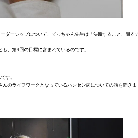
リーダーシップについて、てっちゃん先生は「決断すること、謝る
とも、第4回の目標に含まれているのです。
んです。
さんのライフワークとなっているハンセン病についての話を聞きま