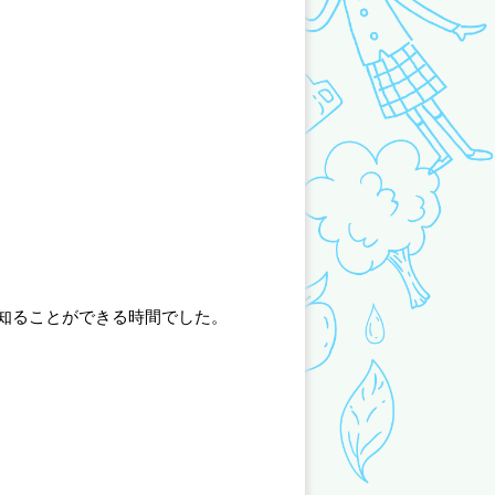
知ることができる時間でした。