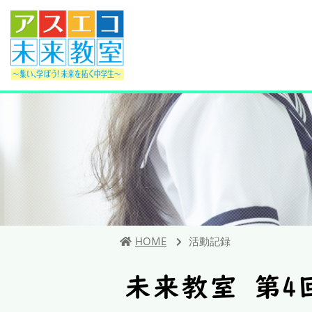
HOME
活動記録
未来教室 第