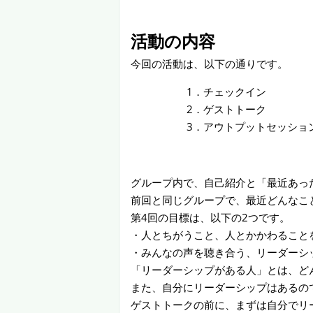
活動の内容
今回の活動は、以下の通りです。
1．チェックイン
2．ゲストトーク
3．アウトプットセッショ
グループ内で、自己紹介と「最近あっ
前回と同じグループで、最近どんなこ
第4回の目標は、以下の2つです。
・人とちがうこと、人とかかわること
・みんなの声を聴き合う、リーダーシ
「リーダーシップがある人」とは、ど
また、自分にリーダーシップはあるの
ゲストトークの前に、まずは自分でリ