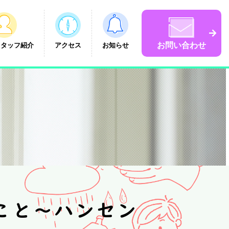
お問い合わせ
スタッフ紹介
アクセス
お知らせ
こと～ハンセン