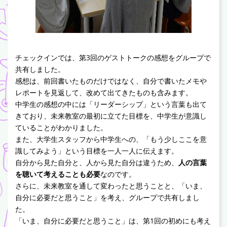
チェックインでは、第3回のゲストトークの感想をグループで
共有しました。
感想は、前回書いたものだけではなく、自分で書いたメモや
レポートを見返して、改めて出てきたものも含みます。
中学生の感想の中には「リーダーシップ」という言葉も出て
きており、未来教室の最初に立てた目標を、中学生が意識し
ていることがわかりました。
また、大学生スタッフから中学生への、「もう少しここを意
識してみよう」という目標を一人一人に伝えます。
自分から見た自分と、人から見た自分は違うため、
人の言葉
を聴いて考えることも必要
なのです。
さらに、未来教室を通して変わったと思うことと、「いま、
自分に必要だと思うこと」を考え、グループで共有しまし
た。
「いま、自分に必要だと思うこと」は、第1回の初めにも考え