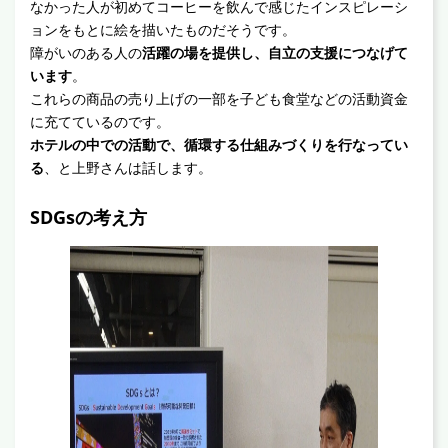
なかった人が初めてコーヒーを飲んで感じたインスピレーシ
ョンをもとに絵を描いたものだそうです。
障がいのある人の
活躍の場を提供し、自立の支援につなげて
います
。
これらの商品の売り上げの一部を子ども食堂などの活動資金
に充てているのです。
ホテルの中での活動で、循環する仕組みづくりを行なってい
る
、と上野さんは話します。
SDGsの考え方