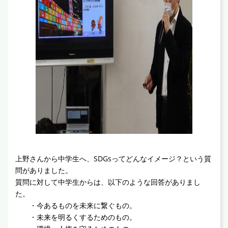
上野さんから中学生へ、SDGsってどんなイメージ？という質
問がありました。
質問に対して中学生からは、以下のような回答がありまし
た。
・今あるものを未来に繋ぐもの。
・未来を明るくするためのもの。