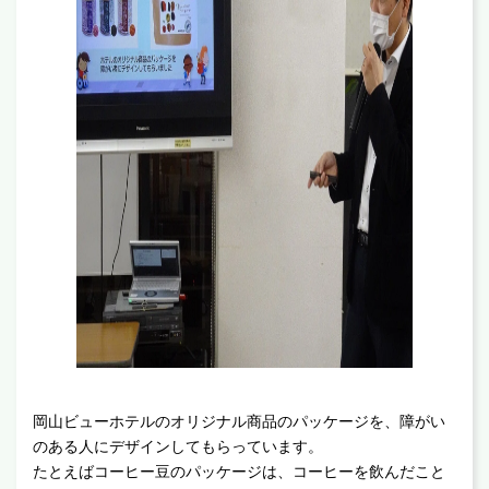
岡山ビューホテルのオリジナル商品のパッケージを、障がい
のある人にデザインしてもらっています。
たとえばコーヒー豆のパッケージは、コーヒーを飲んだこと