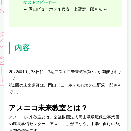
ゲストスピーカー
～ 岡山ビューホテル代表 上野宏一郎さん ～
内容
2022年10月28日に、3期アスエコ未来教室第5回が開催されま
した。
第5回の未来講師は、岡山ビューホテル代表の上野宏一郎さん
です。
アスエコ未来教室とは？
アスエコ未来教室とは、公益財団法人岡山県環境保全事業団
の環境学習センター「アスエコ」が行なう、中学生向けの6か
月間の教室です。