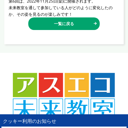
第6回は、2022年11月25日(金)に開催されます。
未来教室を通して参加している人がどのように変化したの
か、その姿を見るのが楽しみです！
一覧に戻る
クッキー利用のお知らせ