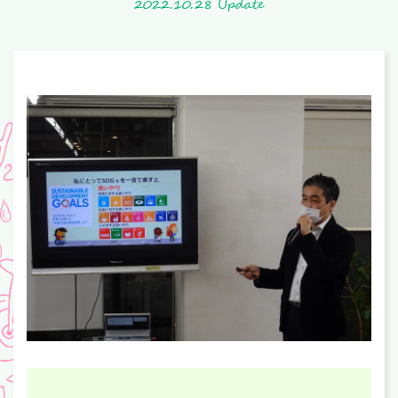
2022.10.28 Update