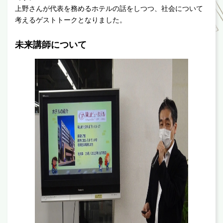
上野さんが代表を務めるホテルの話をしつつ、社会について
考えるゲストトークとなりました。
未来講師について