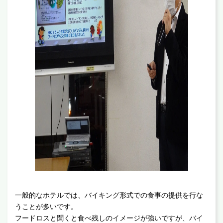
一般的なホテルでは、バイキング形式での食事の提供を行な
うことが多いです。
フードロスと聞くと食べ残しのイメージが強いですが、バイ