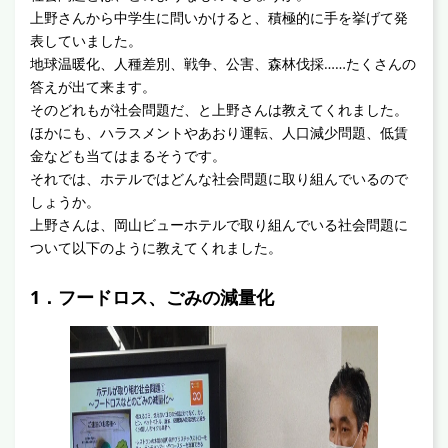
上野さんから中学生に問いかけると、積極的に手を挙げて発
表していました。
地球温暖化、人種差別、戦争、公害、森林伐採……たくさんの
答えが出て来ます。
そのどれもが社会問題だ、と上野さんは教えてくれました。
ほかにも、ハラスメントやあおり運転、人口減少問題、低賃
金なども当てはまるそうです。
それでは、ホテルではどんな社会問題に取り組んでいるので
しょうか。
上野さんは、岡山ビューホテルで取り組んでいる社会問題に
ついて以下のように教えてくれました。
1．フードロス、ごみの減量化