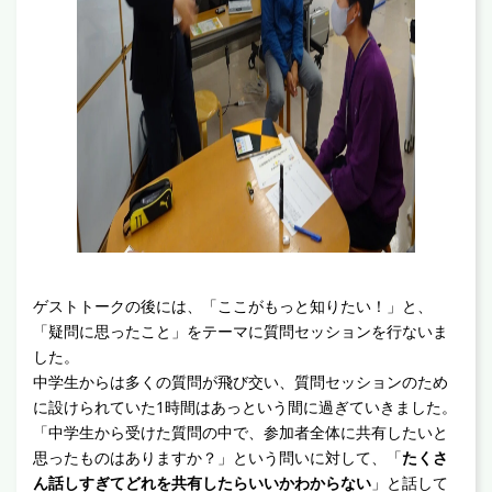
ゲストトークの後には、「ここがもっと知りたい！」と、
「疑問に思ったこと」をテーマに質問セッションを行ないま
した。
中学生からは多くの質問が飛び交い、質問セッションのため
に設けられていた1時間はあっという間に過ぎていきました。
「中学生から受けた質問の中で、参加者全体に共有したいと
思ったものはありますか？」という問いに対して、「
たくさ
ん話しすぎてどれを共有したらいいかわからない
」と話して