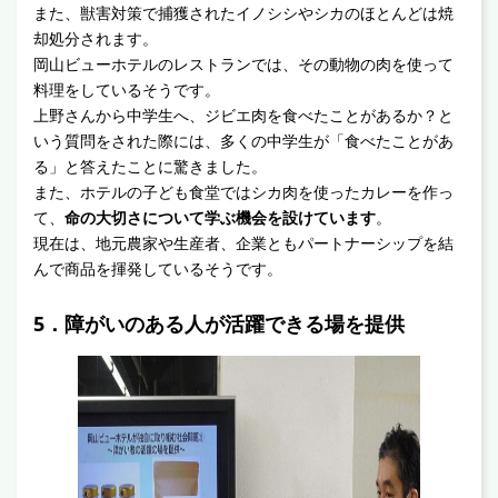
また、獣害対策で捕獲されたイノシシやシカのほとんどは焼
却処分されます。
岡山ビューホテルのレストランでは、その動物の肉を使って
料理をしているそうです。
上野さんから中学生へ、ジビエ肉を食べたことがあるか？と
いう質問をされた際には、多くの中学生が「食べたことがあ
る」と答えたことに驚きました。
また、ホテルの子ども食堂ではシカ肉を使ったカレーを作っ
て、
命の大切さについて学ぶ機会を設けています
。
現在は、地元農家や生産者、企業ともパートナーシップを結
んで商品を揮発しているそうです。
5．障がいのある人が活躍できる場を提供