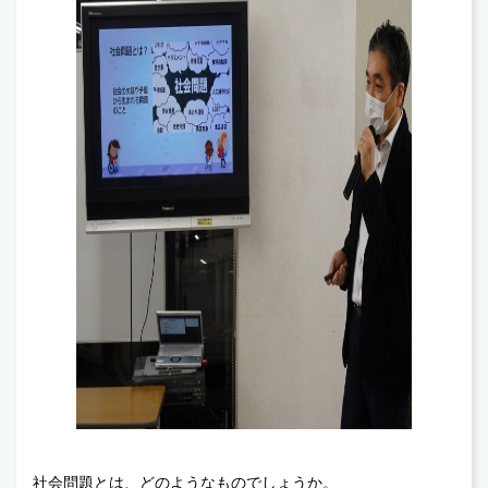
社会問題とは、どのようなものでしょうか。