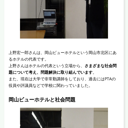
上野宏一郎さんは、岡山ビューホテルという岡山市北区にあ
るホテルの代表です。
上野さんはホテルの代表という立場から、
さまざまな社会問
題について考え、問題解決に取り組んでいます
。
また、現在は大学で非常勤講師をしており、過去にはPTAの
役員や評議員などで学校に関わっていました。
岡山ビューホテルと社会問題