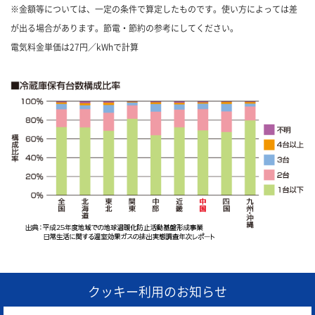
※金額等については、一定の条件で算定したものです。使い方によっては差
が出る場合があります。節電・節約の参考にしてください。
電気料金単価は27円／kWhで計算
クッキー利用のお知らせ