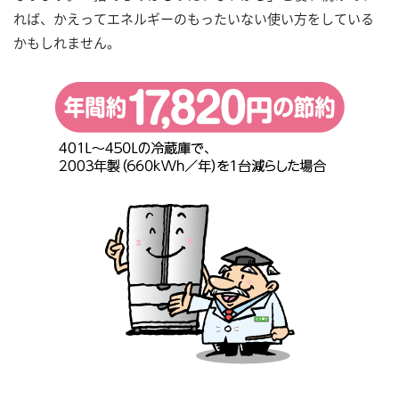
れば、かえってエネルギーのもったいない使い方をしている
かもしれません。