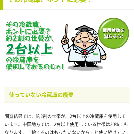
使っていない冷蔵庫の廃棄
調査結果では、約2割の世帯が、2台以上の冷蔵庫を使用して
います。中国地方では、2台以上使用している世帯は30%にも
なります。「捨てるのはもったいないから」と使い続けてい