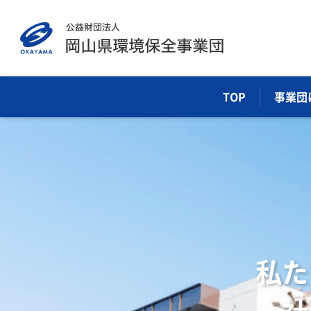
TOP
事業団
廃