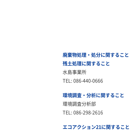
廃棄物処理・処分に関すること
残土処理に関すること
水島事業所
TEL: 086-440-0666
環境調査・分析に関すること
環境調査分析部
TEL: 086-298-2616
エコアクション21に関すること