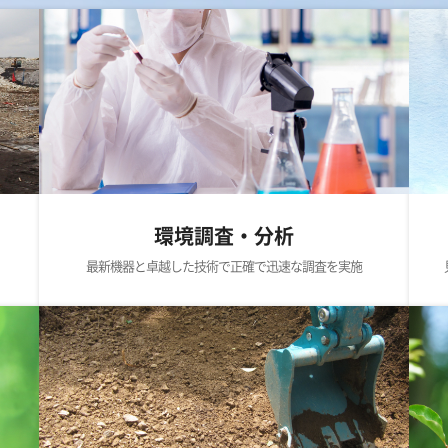
環境調査・分析
最新機器と卓越した技術で正確で迅速な調査を実施