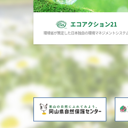
エコアクション21
環境省が策定した日本独自の環境マネジメントシステ