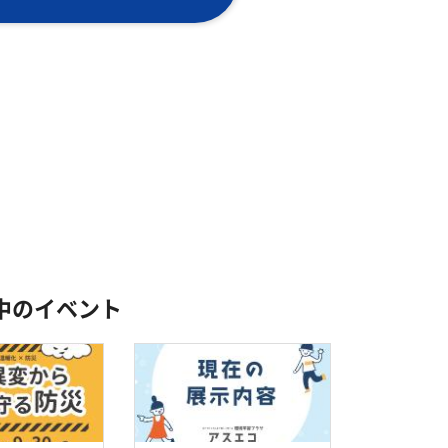
中のイベント