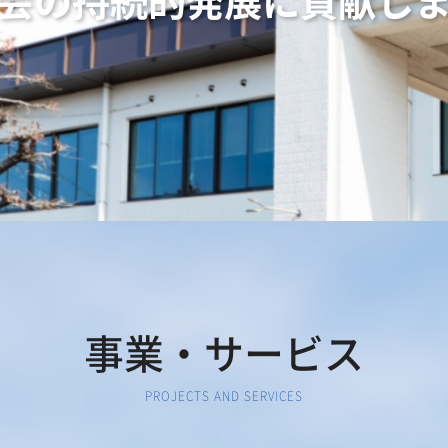
推進しています
事業・サービス
PROJECTS AND SERVICES