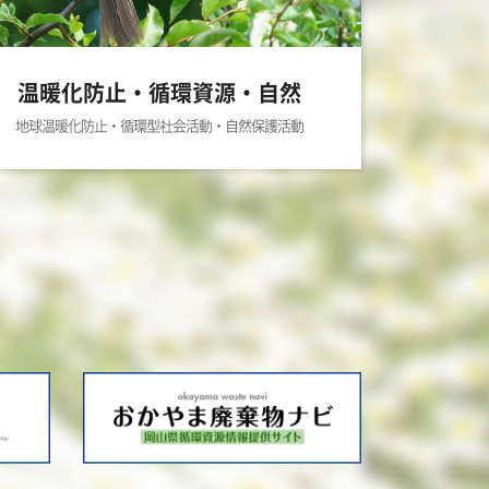
温暖化防止・循環資源・自然
地球温暖化防止・循環型社会活動・自然保護活動