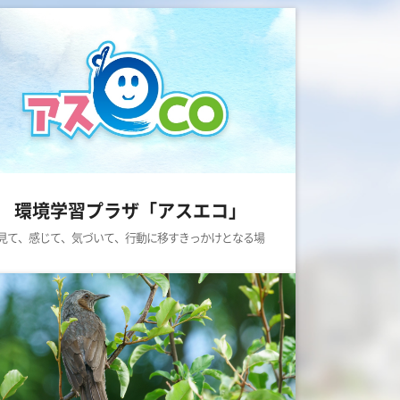
環境学習プラザ「アスエコ」
見て、感じて、気づいて、行動に移すきっかけとなる場