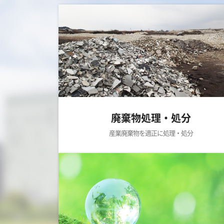
廃棄物処理・処分
産業廃棄物を適正に処理・処分