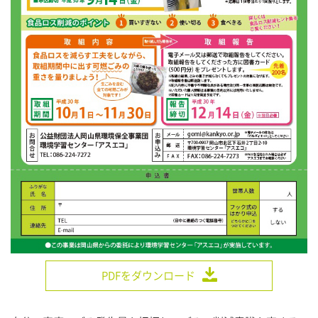
PDFをダウンロード