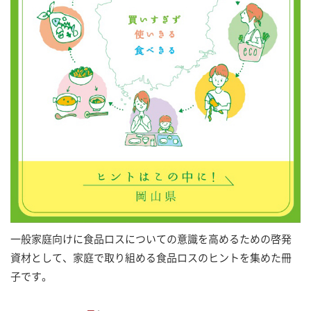
一般家庭向けに食品ロスについての意識を高めるための啓発
資材として、家庭で取り組める食品ロスのヒントを集めた冊
子です。