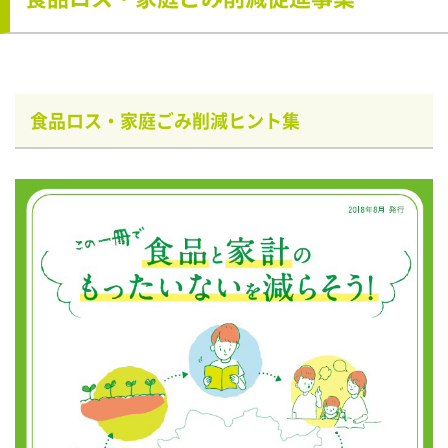
食品ロス・家庭ごみ削減ヒント集