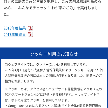
自分の家庭のごみ発生量を把握し、ごみの削減意識を高める
ため、「みんなでチェック！ わが家のごみ」を実施しまし
た。
2018年度結果
2017年度結果
クッキー利用のお知らせ
当ウェブサイトでは、クッキー(Cookie)を利用しています。
2022年4月1日施行の改正個人情報保護法により、クッキーを用いた個
人関連情報取得の際には本人の同意が必要となりました。同意へのご
協力をお願いします。
※クッキーとは、アクセス者のウェブサイト閲覧情報をアクセス元の
PCやスマートフォンなどに記憶させる機能です。当ウェブサイトで
は、以下の用途でクッキーを利用しています。
・Google Analyticsによるアクセス解析(サイト全体): 閲覧状況把握の