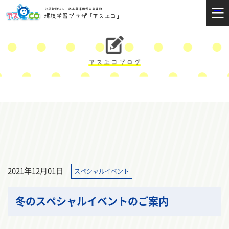
2021年12月01日
スペシャルイベント
冬のスペシャルイベントのご案内