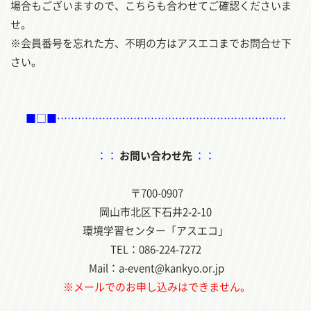
場合もございますので、こちらも合わせてご確認くださいま
せ。
※会員番号を忘れた方、不明の方はアスエコまでお問合せ下
さい。
■□■…………………………………………………………
：：
お問い合わせ先
：：
〒700-0907
岡山市北区下石井2-2-10
環境学習センター「アスエコ」
TEL：086-224-7272
Mail：a-event@kankyo.or.jp
※メールでのお申し込みはできません。