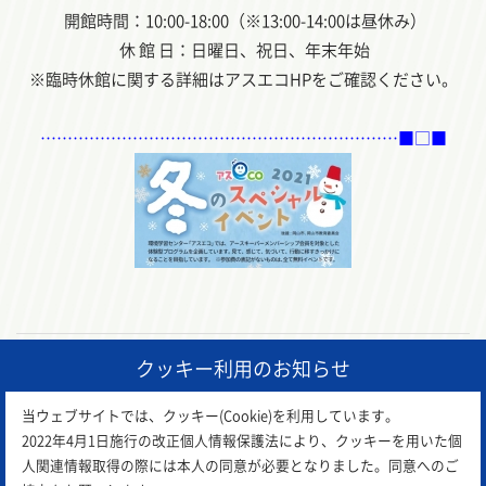
開館時間：10:00-18:00（※13:00-14:00は昼休み）
休 館 日：日曜日、祝日、年末年始
※臨時休館に関する詳細はアスエコHPをご確認ください。
…………………………………………………………■□■
クッキー利用のお知らせ
前の記事
一覧に戻る
次の記事
当ウェブサイトでは、クッキー(Cookie)を利用しています。
2022年4月1日施行の改正個人情報保護法により、クッキーを用いた個
人関連情報取得の際には本人の同意が必要となりました。同意へのご