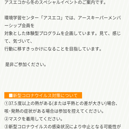
アスエコから冬のスペシャルイベントのご案内です。
環境学習センター「アスエコ」では、アースキーパーメンバ
ーシップ会員を
対象とした体験型プログラムを企画しています。見て、感じ
て、気づいて、
行動に移すきっかけになることを目指しています。
是非ご参加ください。
■新型コロナウイルス対策について
①37.5 度以上の熱がある(または平熱との差が大きい)場合、
咳･発熱の症状がある場合は参加を控えてください。
②マスクを着用してください。
③新型コロナウイルスの感染状況により中止となる可能性が