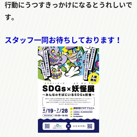
行動にうつすきっかけになるとうれしいで
す。
スタッフ一同お待ちしております！