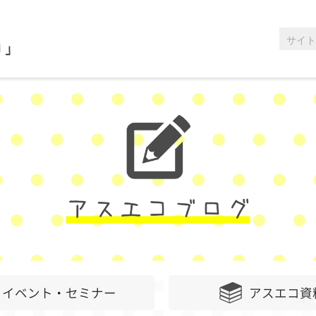
イベント・セミナー
アスエコ資