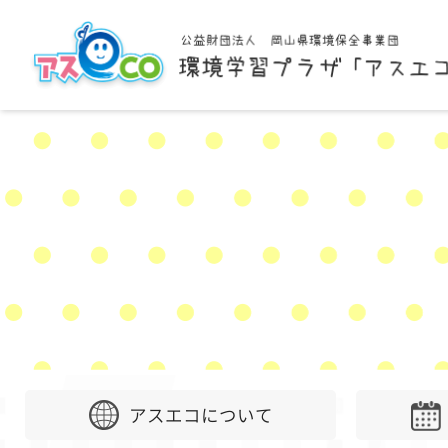
アスエコについて