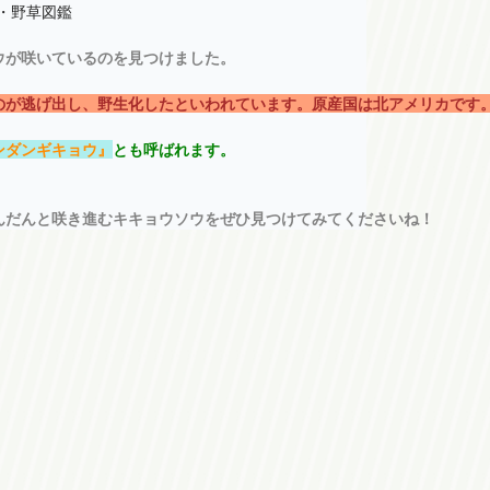
・野草図鑑

ウが咲いているのを見つけました。
のが逃げ出し、野生化したといわれています。原産国は北アメリカです
ンダンギキョウ』
とも呼ばれます。
んだんと咲き進むキキョウソウをぜひ見つけてみてくださいね！