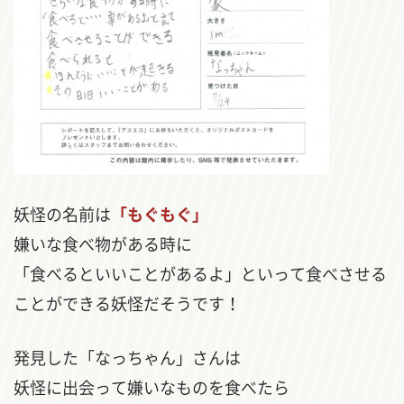
妖怪の名前は
「もぐもぐ」
嫌いな食べ物がある時に
「食べるといいことがあるよ」といって食べさせる
ことができる妖怪だそうです！
発見した「なっちゃん」さんは
妖怪に出会って嫌いなものを食べたら