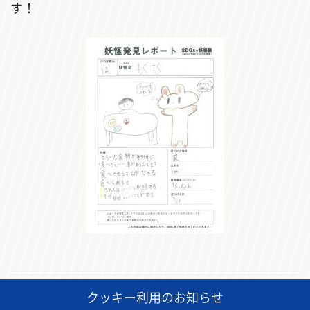
す！
クッキー利用のお知らせ
前の記事
一覧に戻る
次の記事