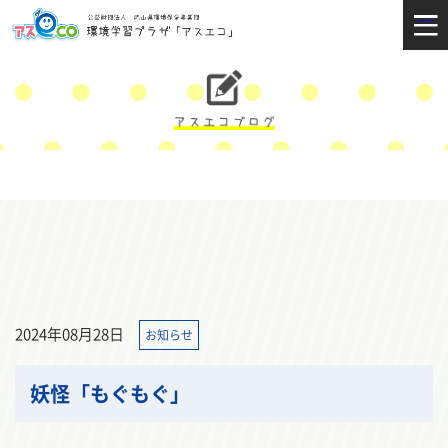
2024年08月28日
お知らせ
妖怪「もぐもぐ」