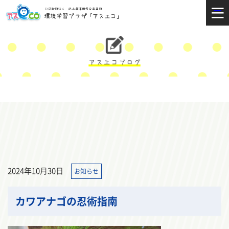
2024年10月30日
お知らせ
カワアナゴの忍術指南