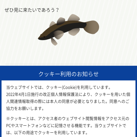
ぜひ見に来たいであろう？
クッキー利用のお知らせ
前の記事
一覧に戻る
次の記事
当ウェブサイトでは、クッキー(Cookie)を利用しています。
2022年4月1日施行の改正個人情報保護法により、クッキーを用いた個
人関連情報取得の際には本人の同意が必要となりました。同意へのご
協力をお願いします。
※クッキーとは、アクセス者のウェブサイト閲覧情報をアクセス元の
PCやスマートフォンなどに記憶させる機能です。当ウェブサイトで
は、以下の用途でクッキーを利用しています。