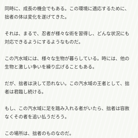
同時に、成長の機会でもある。この環境に適応するために、
拙者の体は変化を遂げてきた。
それは、まるで、忍者が様々な術を習得し、どんな状況にも
対応できるようにするようなものだ。
この汽水域には、様々な生物が暮らしている。時には、他の
生物と激しい争いを繰り広げることもある。
だが、拙者は決して恐れない。この汽水域の王者として、拙
者は君臨し続ける。
もし、この汽水域に足を踏み入れる者がいたら、拙者は容赦
なくその者を追い払うだろう。
この場所は、拙者のものなのだ。