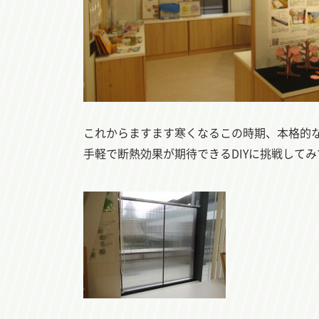
これからますます寒くなるこの時期、本格的
手軽で断熱効果が期待できるDIYに挑戦して