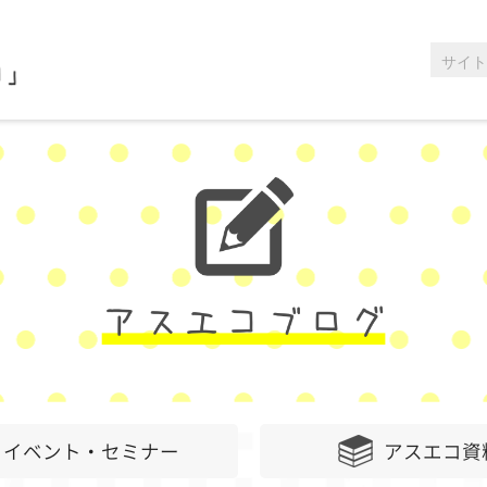
イベント・セミナー
アスエコ資