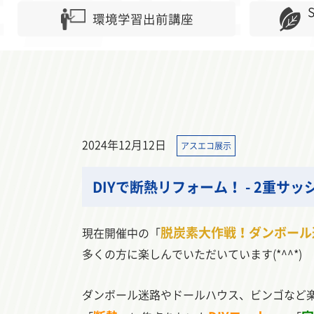
環境学習出前講座
2024年12月12日
アスエコ展示
DIYで断熱リフォーム！ - 2重サ
脱炭素大作戦！ダンボール
現在開催中の「
多くの方に楽しんでいただいています(*^^*)
ダンボール迷路やドールハウス、ビンゴなど