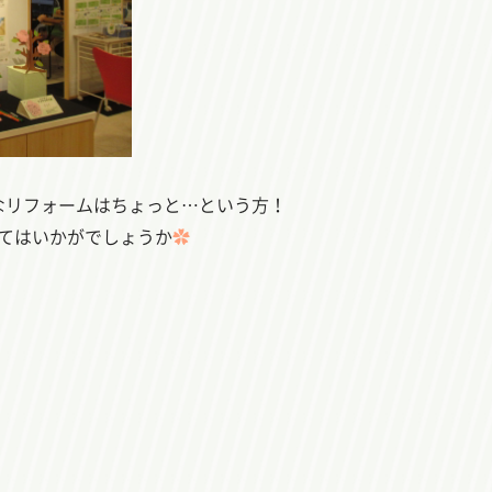
なリフォームはちょっと…という方！
みてはいかがでしょうか
✿