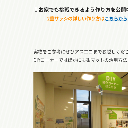
↓お家でも挑戦できるよう作り方を公開
2重サッシの詳しい作り方は
こちらから
実物をご参考にぜひアスエコまでお越しくだ
DIYコーナーではほかにも銀マットの活用方