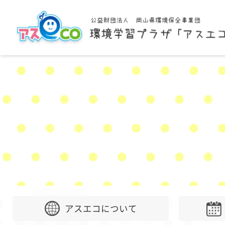
アスエコについて