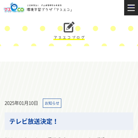
2025年01月10日
お知らせ
テレビ放送決定！