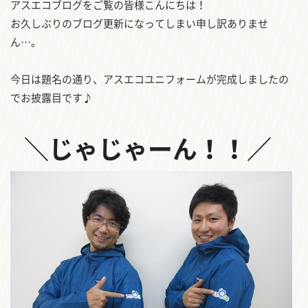
アスエコブログをご覧の皆様こんにちは！
お久しぶりのブログ更新になってしまい申し訳ありませ
ん…。
今日は題名の通り、アスエコユニフォームが完成しましたの
でお披露目です♪
＼じゃじゃーん！！／