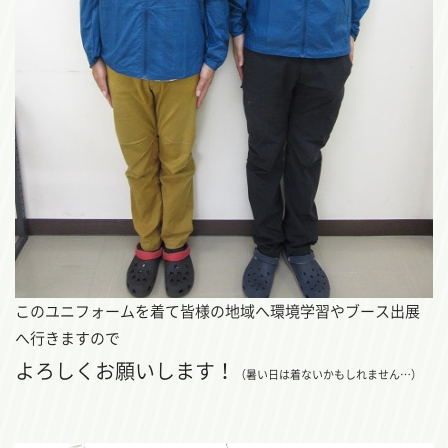
このユニフォームを着て皆様の地域へ環境学習やブース出展
へ行きますので
よろしくお願いします！
（暑い日は着ないかもしれません…）