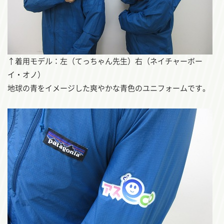
↑着用モデル：左（てっちゃん先生）右（ネイチャーボー
イ・オノ）
地球の青をイメージした爽やかな青色のユニフォームです。