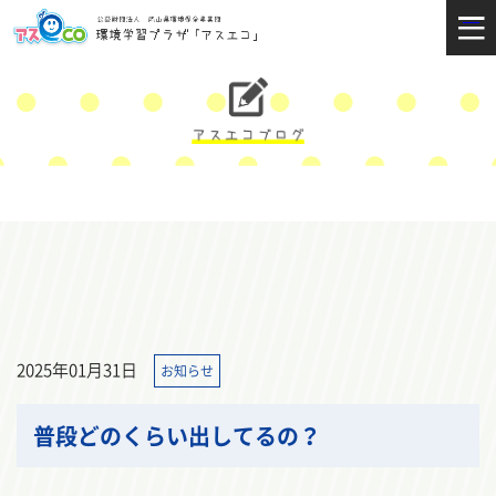
2025年01月31日
お知らせ
普段どのくらい出してるの？