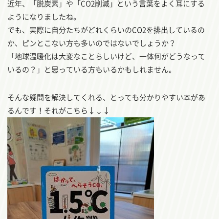
近年、「脱炭素」や「CO2削減」という言葉をよく耳にする
ようになりましたね。
でも、実際に自分たちがどれくらいのCO2を排出しているの
か、ピンとこない方も多いのではないでしょうか？
「地球温暖化は大変なことらしいけど、一体何がどうなって
いるの？」と思っている方もいるかもしれません。
そんな疑問を解決してくれる、とっても分かりやすい本があ
るんです！それがこちら↓↓↓