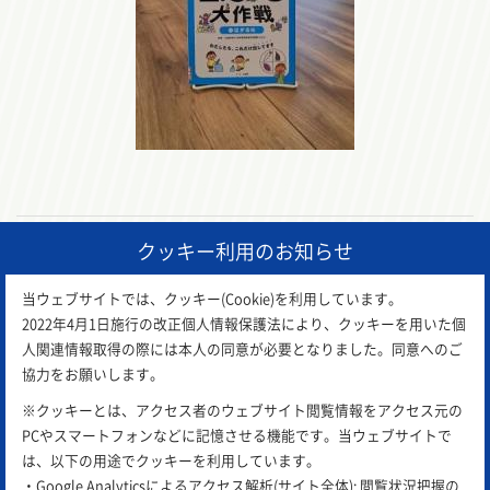
クッキー利用のお知らせ
前の記事
一覧に戻る
次の記事
当ウェブサイトでは、クッキー(Cookie)を利用しています。
2022年4月1日施行の改正個人情報保護法により、クッキーを用いた個
人関連情報取得の際には本人の同意が必要となりました。同意へのご
協力をお願いします。
※クッキーとは、アクセス者のウェブサイト閲覧情報をアクセス元の
PCやスマートフォンなどに記憶させる機能です。当ウェブサイトで
は、以下の用途でクッキーを利用しています。
・Google Analyticsによるアクセス解析(サイト全体): 閲覧状況把握の