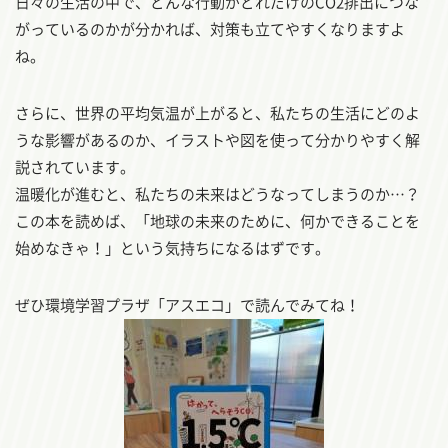
日々の生活の中で、どんな行動がどれだけのCO2排出につな
がっているのかが分かれば、対策も立てやすくなりますよ
ね。
さらに、世界の平均気温が上がると、私たちの生活にどのよ
うな影響があるのか、イラストや図を使って分かりやすく解
説されています。
温暖化が進むと、私たちの未来はどうなってしまうのか…？
この本を読めば、「地球の未来のために、何かできることを
始めなきゃ！」という気持ちになるはずです。
ぜひ環境学習プラザ「アスエコ」で読んでみてね！