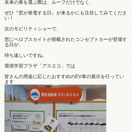
未来の車を選ぶ際は、ルーフだけでなく、
ぜひ『窓が発電する日』が来るかにも注目してみてくださ
い！
次のモビリティショーで、
窓にペロブスカイトが搭載されたコンセプトカーが登場す
る日が、
待ち遠しいですね。
環境学習プラザ「アスエコ」では
皆さんの用途に応じたおすすめのEV車の展示を行ってい
ます