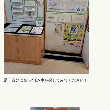
是非自分に合ったEV車を探してみてください！