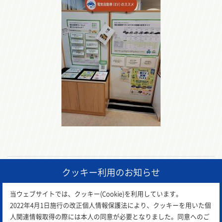
クッキー利用のお知らせ
前の記事
一覧に戻る
次の記事
当ウェブサイトでは、クッキー(Cookie)を利用しています。
2022年4月1日施行の改正個人情報保護法により、クッキーを用いた個
人関連情報取得の際には本人の同意が必要となりました。同意へのご