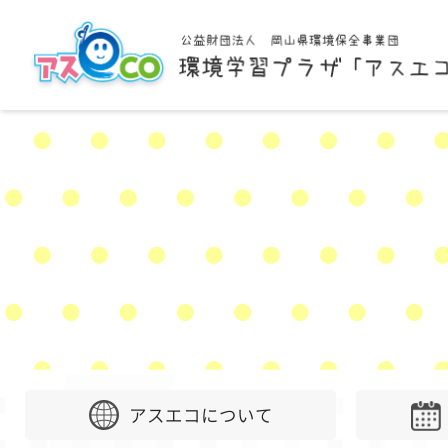
アスエコについて