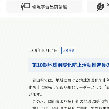
環境学習出前講座
2019年10月04日
お知らせ
第10期地球温暖化防止活動推進員
岡山県では、地域における地球温暖化防止対
化防止に率先して取り組むリーダーとして「
います。
この度、岡山県より第10期の地球温暖化防
詳しくは、岡山県のＨＰに掲載してあります