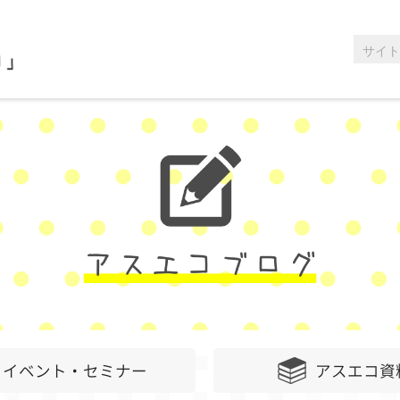
イベント・セミナー
アスエコ資