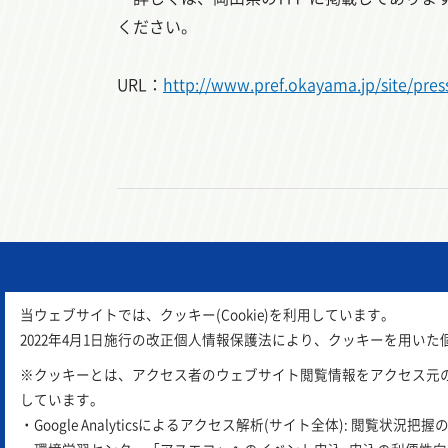
ください。
URL：
http://www.pref.okayama.jp/site/pre
当ウェブサイトでは、クッキー(Cookie)を利用しています。
2022年4月1日施行の改正個人情報保護法により、クッキーを用
※クッキーとは、アクセス者のウェブサイト閲覧情報をアクセス元
しています。
アスエコは
公益財団法人 岡山県環境
・Google Analyticsによるアクセス解析(サイト全体): 閲覧状況把握