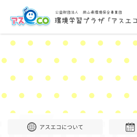
アスエコについて