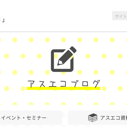
イベント・セミナー
アスエコ資