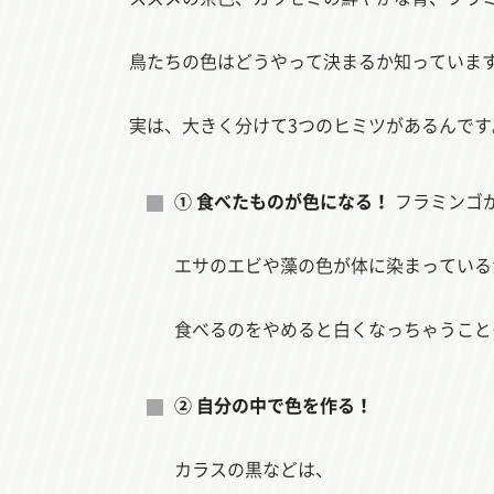
鳥たちの色はどうやって決まるか知っていま
実は、大きく分けて3つのヒミツがあるんです
① 食べたものが色になる！
フラミンゴ
エサのエビや藻の色が体に染まっている
食べるのをやめると白くなっちゃうこと
② 自分の中で色を作る！
カラスの黒などは、