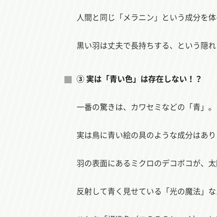
人間と同じ「メラニン」という成分を体
黒い羽は丈夫で長持ちする、という隠れ
③ 実は「青い色」は存在しない！？
一番の驚きは、カワセミなどの「青」。
実は鳥に青い絵の具のような成分はあり
羽の表面にあるミクロのデコボコが、太
反射して青く見せている「光の魔法」な