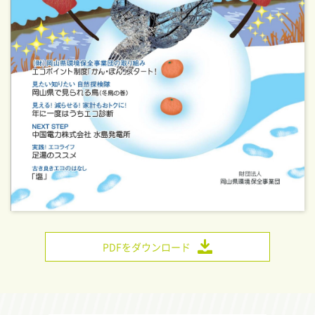
PDFをダウンロード