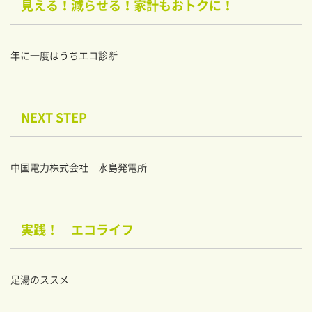
見える！減らせる！家計もおトクに！
年に一度はうちエコ診断
NEXT STEP
中国電力株式会社 水島発電所
実践！ エコライフ
足湯のススメ