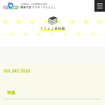
Vol.342 2010
特集