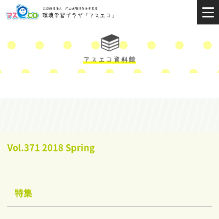
Vol.371 2018 Spring
特集