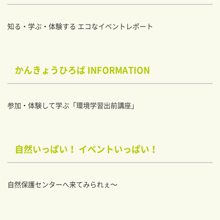
知る・学ぶ・体験する エコなイベントレポート
かんきょうひろば INFORMATION
参加・体験して学ぶ「環境学習出前講座」
自然いっぱい！ イベントいっぱい！
自然保護センターへ来てみられぇ～