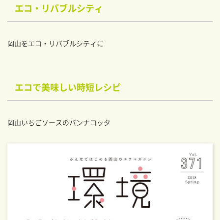
エコ・リバブルシティ
岡山をエコ・リバブルシティに
エコで美味しい時短レシピ
岡山いちごソースのパンナコッタ