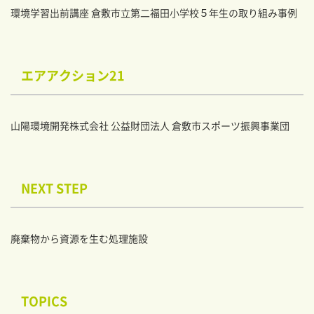
環境学習出前講座 倉敷市立第二福田小学校５年生の取り組み事例
エアアクション21
山陽環境開発株式会社 公益財団法人 倉敷市スポーツ振興事業団
NEXT STEP
廃棄物から資源を生む処理施設
TOPICS