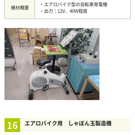
・エアロバイク型の自転車発電機
機材概要
・出力：12V、40W程度
16
エアロバイク用 しゃぼん玉製造機