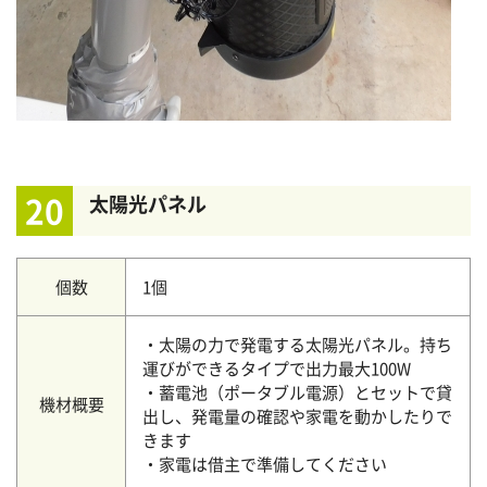
20
太陽光パネル
個数
1個
・太陽の力で発電する太陽光パネル。持ち
運びができるタイプで出力最大100W
・蓄電池（ポータブル電源）とセットで貸
機材概要
出し、発電量の確認や家電を動かしたりで
きます
・家電は借主で準備してください