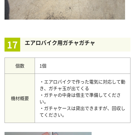
17
エアロバイク用ガチャガチャ
個数
1個
・エアロバイクで作った電気に対応して動
き、ガチャ玉が出てくる
・ガチャの中身は借主で準備してくださ
機材概要
い。
・ガチャケースは貸出できますが、回収し
てください。