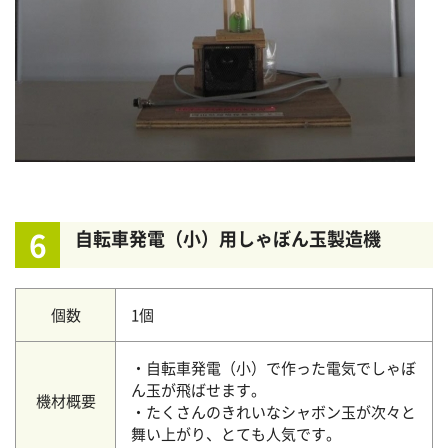
6
自転車発電（小）用しゃぼん玉製造機
個数
1個
・自転車発電（小）で作った電気でしゃぼ
ん玉が飛ばせます。
機材概要
・たくさんのきれいなシャボン玉が次々と
舞い上がり、とても人気です。