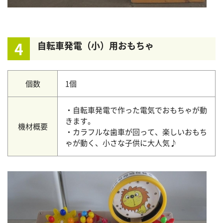
4
自転車発電（小）用おもちゃ
個数
1個
・自転車発電で作った電気でおもちゃが動
きます。
機材概要
・カラフルな歯車が回って、楽しいおもち
ゃが動く、小さな子供に大人気♪