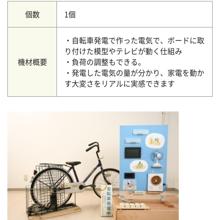
個数
1個
・自転車発電で作った電気で、ボードに取
り付けた模型やテレビが動く仕組み
機材概要
・負荷の調整もできる。
・発電した電気の量が分かり、家電を動か
す大変さをリアルに実感できます