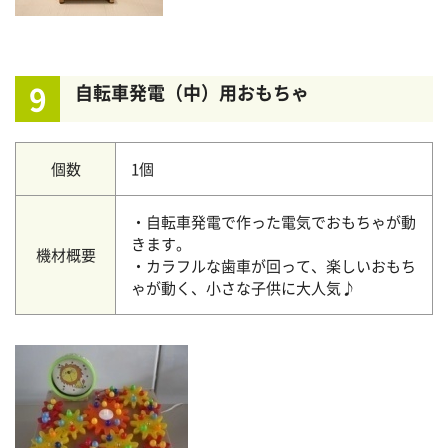
9
自転車発電（中）用おもちゃ
個数
1個
・自転車発電で作った電気でおもちゃが動
きます。
機材概要
・カラフルな歯車が回って、楽しいおもち
ゃが動く、小さな子供に大人気♪