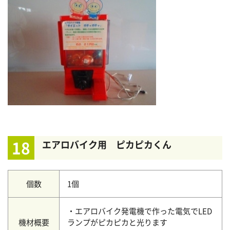
18
エアロバイク用 ピカピカくん
個数
1個
・エアロバイク発電機で作った電気でLED
機材概要
ランプがピカピカと光ります