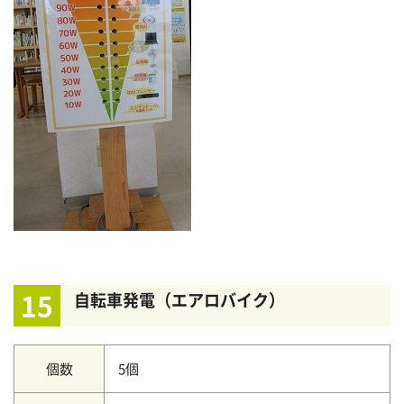
15
自転車発電（エアロバイク）
個数
5個