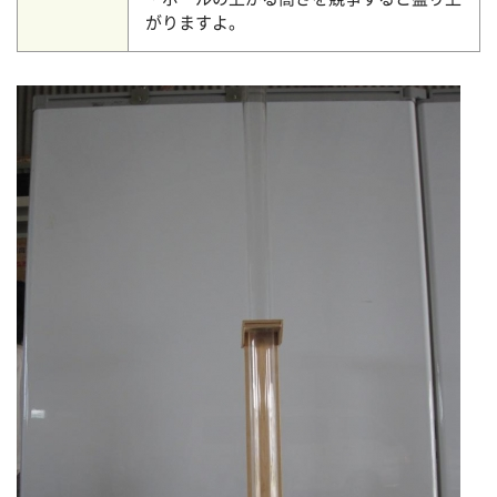
がりますよ。