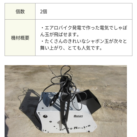
個数
2個
・エアロバイク発電で作った電気でしゃぼ
ん玉が飛ばせます。
機材概要
・たくさんのきれいなシャボン玉が次々と
舞い上がり、とても人気です。