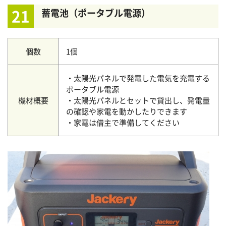
21
蓄電池（ポータブル電源）
個数
1個
・太陽光パネルで発電した電気を充電する
ポータブル電源
機材概要
・太陽光パネルとセットで貸出し、発電量
の確認や家電を動かしたりできます
・家電は借主で準備してください