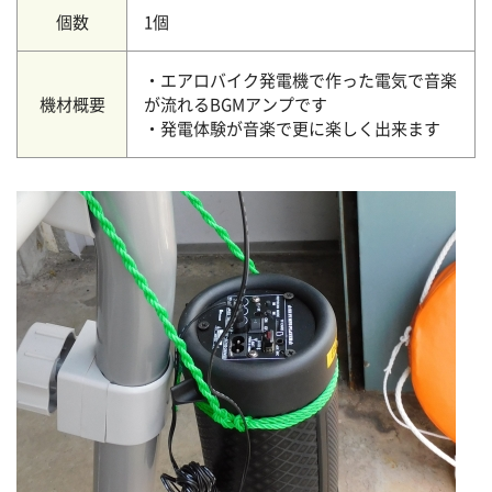
個数
1個
・エアロバイク発電機で作った電気で音楽
機材概要
が流れるBGMアンプです
・発電体験が音楽で更に楽しく出来ます