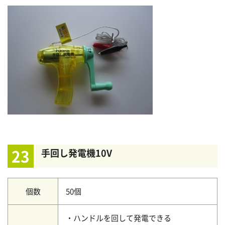
23
手回し発電機10V
個数
50個
・ハンドルを回して発電できる