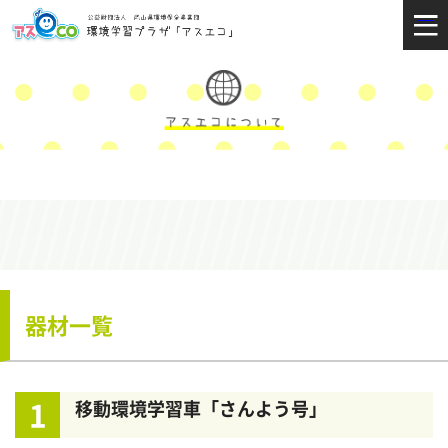
器材一覧
1
移動環境学習車「さんよう号」