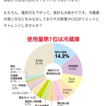
もちろん、電気代も下がって、家計も大助かりです。冷蔵庫
の使い方などをみなおしておウチの節電やCO2ダイエットに
チャレンジしませんか？