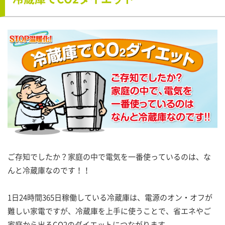
ご存知でしたか？家庭の中で電気を一番使っているのは、な
んと冷蔵庫なのです！！
1日24時間365日稼働している冷蔵庫は、電源のオン・オフが
難しい家電ですが、冷蔵庫を上手に使うことで、省エネやご
家庭から出るCO2のダイエットにつながります。