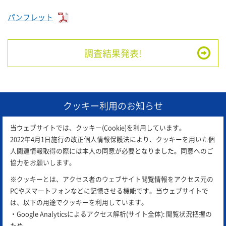
パンフレット
調査結果発表!
クッキー利用のお知らせ
当ウェブサイトでは、クッキー(Cookie)を利用しています。
2022年4月1日施行の改正個人情報保護法により、クッキーを用いた個
人関連情報取得の際には本人の同意が必要となりました。同意へのご
協力をお願いします。
※クッキーとは、アクセス者のウェブサイト閲覧情報をアクセス元の
PCやスマートフォンなどに記憶させる機能です。当ウェブサイトで
は、以下の用途でクッキーを利用しています。
・Google Analyticsによるアクセス解析(サイト全体): 閲覧状況把握の
ため