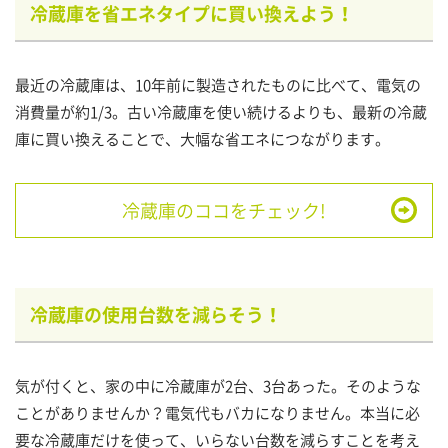
冷蔵庫を省エネタイプに買い換えよう！
最近の冷蔵庫は、10年前に製造されたものに比べて、電気の
消費量が約1/3。古い冷蔵庫を使い続けるよりも、最新の冷蔵
庫に買い換えることで、大幅な省エネにつながります。
冷蔵庫のココをチェック!
冷蔵庫の使用台数を減らそう！
気が付くと、家の中に冷蔵庫が2台、3台あった。そのような
ことがありませんか？電気代もバカになりません。本当に必
要な冷蔵庫だけを使って、いらない台数を減らすことを考え