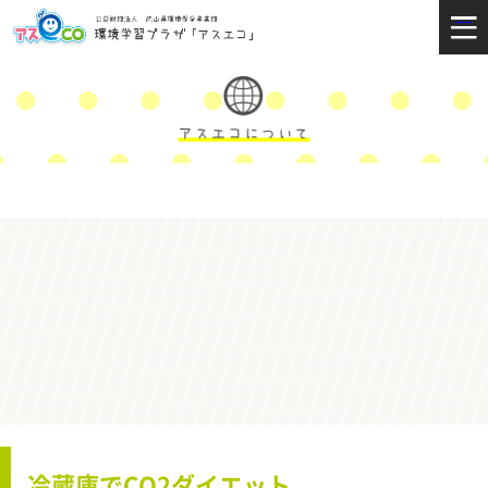
冷蔵庫でCO2ダイエット