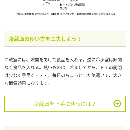
冷蔵庫の使い方を工夫しよう！
冷蔵室には、隙間をあけて食品を入れる。逆に冷凍室は隙間
なく食品を入れる。熱いものは、冷ましてから、ドアの開閉
は少なく手早く・・・。毎日のちょっとした気遣いで、大き
な節電効果になります。
冷蔵庫を上手に使うには？