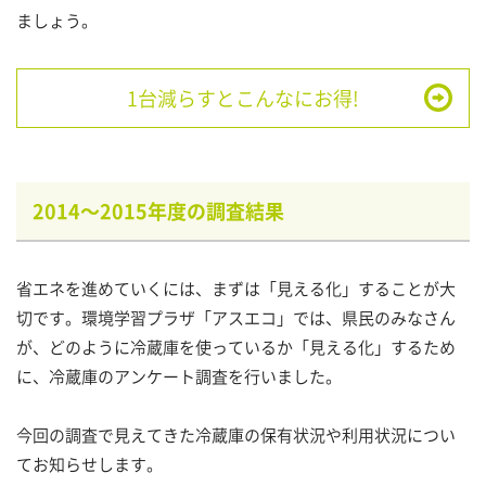
ましょう。
1台減らすとこんなにお得!
2014～2015年度の調査結果
省エネを進めていくには、まずは「見える化」することが大
切です。環境学習プラザ「アスエコ」では、県民のみなさん
が、どのように冷蔵庫を使っているか「見える化」するため
に、冷蔵庫のアンケート調査を行いました。
今回の調査で見えてきた冷蔵庫の保有状況や利用状況につい
てお知らせします。