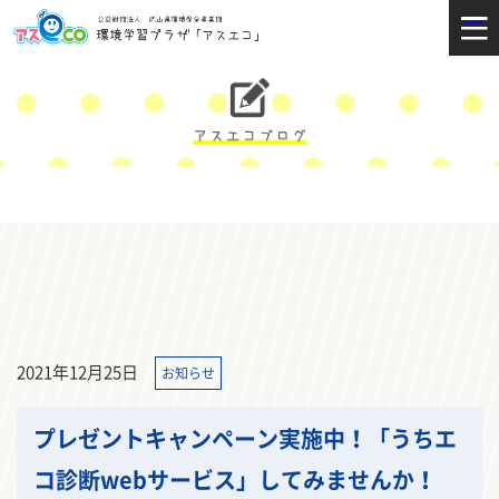
2021年12月25日
お知らせ
プレゼントキャンペーン実施中！「うちエ
コ診断webサービス」してみませんか！