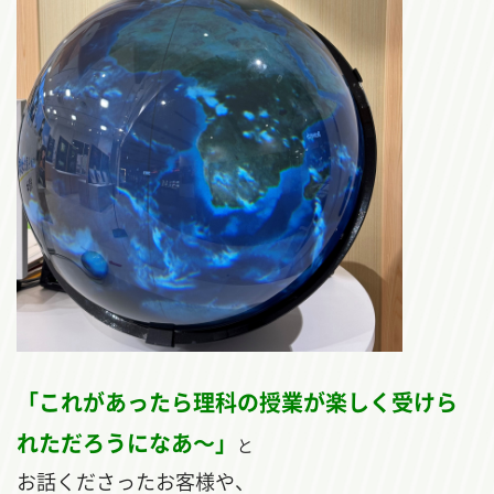
「これがあったら理科の授業が楽しく受けら
れただろうになあ～」
と
お話くださったお客様や、