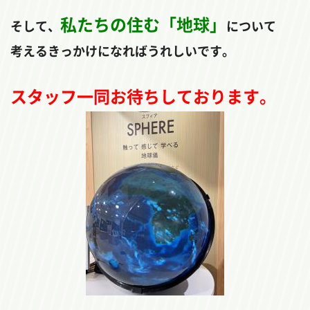
私たちの住む「地球」
そして、
について
考えるきっかけになればうれしいです。
スタッフ一同お待ちしております。