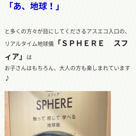
「あ、地球！」
と多くの方々が目にしてくださるアスエコ入口の、
「ＳＰＨＥＲＥ スフ
リアルタイム地球儀
ィア」
は
お子さんはもちろん、大人の方も楽しまれています
♪