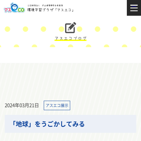
2024年03月21日
アスエコ展示
「地球」をうごかしてみる