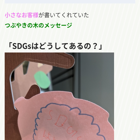
小さなお客様
が書いてくれていた
つぶやきの木のメッセージ
「SDGsはどうしてあるの？」