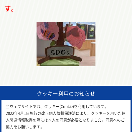
す。
クッキー利用のお知らせ
前の記事
一覧に戻る
次の記事
当ウェブサイトでは、クッキー(Cookie)を利用しています。
2022年4月1日施行の改正個人情報保護法により、クッキーを用いた個
人関連情報取得の際には本人の同意が必要となりました。同意へのご
協力をお願いします。