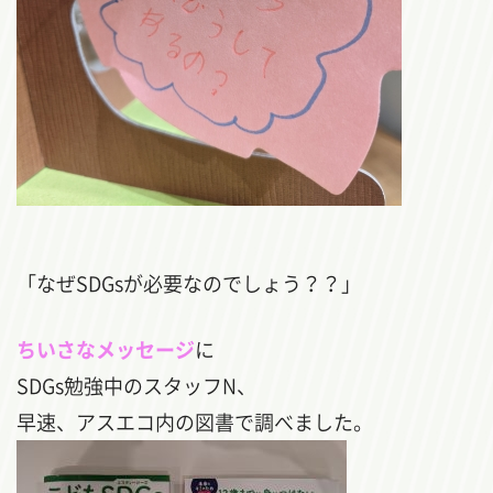
「なぜSDGsが必要なのでしょう？？」
ちいさなメッセージ
に
SDGs勉強中のスタッフN、
早速、アスエコ内の図書で調べました。