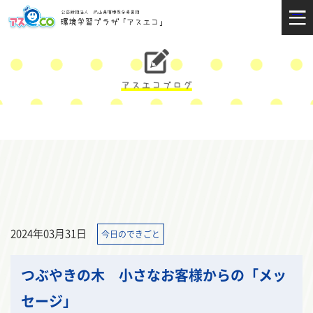
2024年03月31日
今日のできごと
つぶやきの木 小さなお客様からの「メッ
セージ」