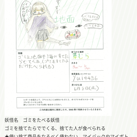
妖怪名 ゴミをたべる妖怪
ゴミを捨てたらででくる、捨てた人が食べられる
★使い捨て商品をなるべく使わない、マイバックやマイボト