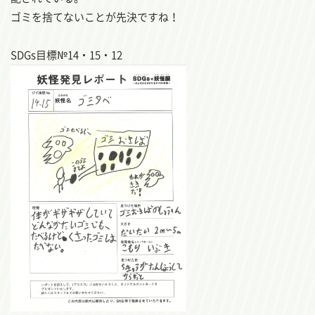
ゴミを捨てないことが先決ですね！
SDGs目標№14・15・12