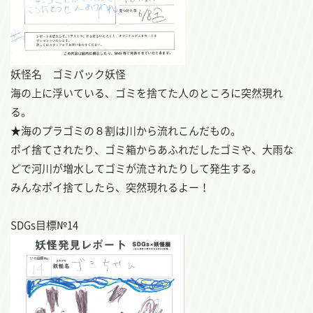
妖怪名 ゴミパック妖怪
海の上に浮いている、ゴミを捨てた人のところに突然現れ
る。
★海のプラゴミの８割は川から流れこんだもの。
ポイ捨てされたり、ゴミ箱からあふれだしたゴミや、大雨な
どで河川が増水してゴミが流されたりして発生する。
みんなポイ捨てしたら、突然現れるよー！
SDGs目標№14