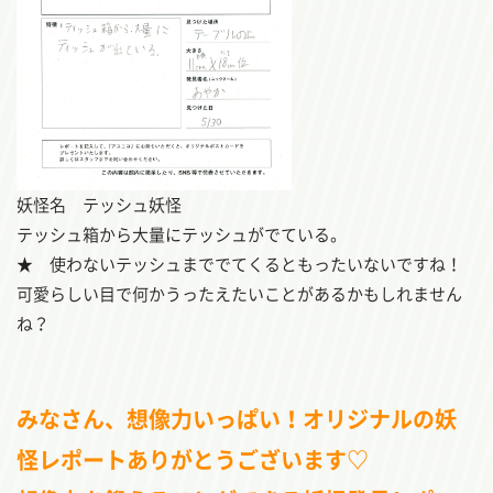
妖怪名 テッシュ妖怪
テッシュ箱から大量にテッシュがでている。
★ 使わないテッシュまででてくるともったいないですね！
可愛らしい目で何かうったえたいことがあるかもしれません
ね？
みなさん、想像力いっぱい！オリジナルの妖
怪レポートありがとうございます♡