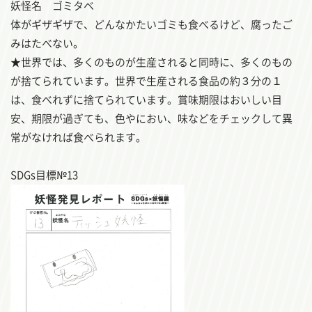
妖怪名 ゴミタベ
体がギザギザで、どんなかたいゴミも食べるけど、腐ったご
みはたべない。
★世界では、多くのものが生産されると同時に、多くのもの
が捨てられています。世界で生産される食品の約３分の１
は、食べれずに捨てられています。賞味期限はおいしい目
安、期限が過ぎても、色やにおい、味などをチェックして異
常がなければ食べられます。
SDGs目標№13