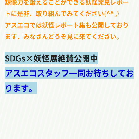
想像力を鍛えることができる妖怪発見レポー
トに是非、取り組んでみてください(^^♪
アスエコでは妖怪レポート集も公開しており
ます、みなさんどうぞ見に来てください。
SDGs×妖怪展絶賛公開中
アスエコスタッフ一同お待ちしてお
ります。