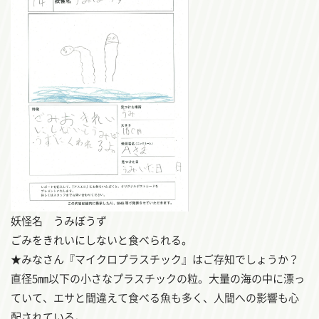
妖怪名 うみぼうず
ごみをきれいにしないと食べられる。
★みなさん『マイクロプラスチック』はご存知でしょうか？
直径5㎜以下の小さなプラスチックの粒。大量の海の中に漂っ
ていて、エサと間違えて食べる魚も多く、人間への影響も心
配されている。