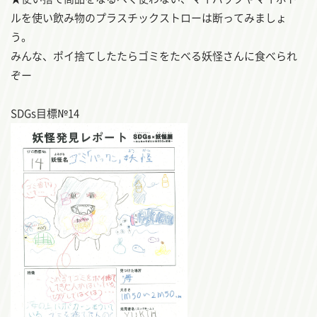
ルを使い飲み物のプラスチックストローは断ってみましょ
う。
みんな、ポイ捨てしたたらゴミをたべる妖怪さんに食べられ
ぞー
SDGs目標№14