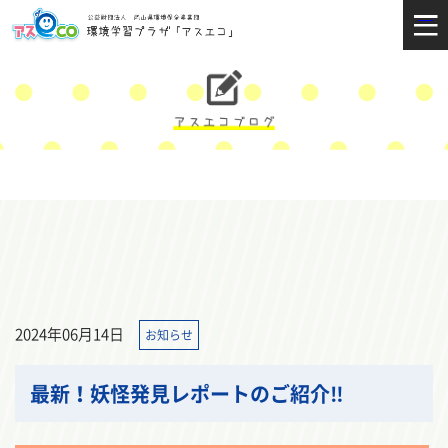
2024年06月14日
お知らせ
最新！妖怪発見レポートのご紹介‼