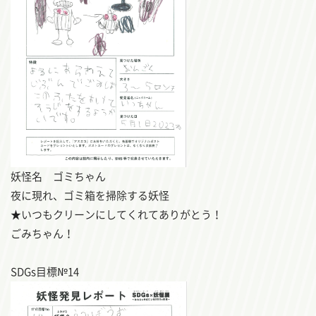
妖怪名 ゴミちゃん
夜に現れ、ゴミ箱を掃除する妖怪
★いつもクリーンにしてくれてありがとう！
ごみちゃん！
SDGs目標№14