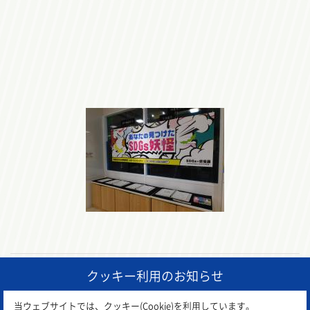
クッキー利用のお知らせ
前の記事
一覧に戻る
次の記事
当ウェブサイトでは、クッキー(Cookie)を利用しています。