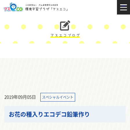
2019年09月05日
スペシャルイベント
お花の種入りエコデコ鉛筆作り