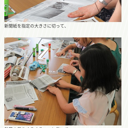
新聞紙を指定の大きさに切って、