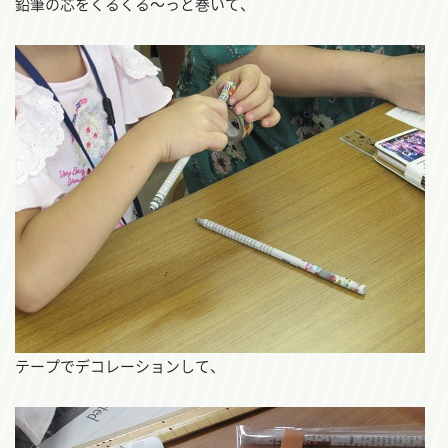
鉛筆の芯をくるくる～っと巻いて、
テープでデコレーションして、