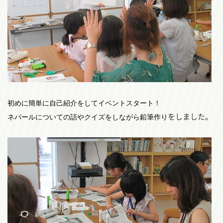
初めに簡単に自己紹介をしてイベントスタート！
をしました。
ネパールについての話やクイズをしながら鉛筆作り