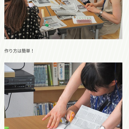
作り方は簡単！