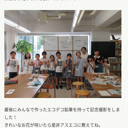
最後にみんなで作ったエコデコ鉛筆を持って記念撮影をしま
した！
きれいなお花が咲いたら是非アスエコに教えてね。