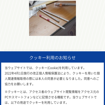
クッキー利用のお知らせ
前の記事
一覧に戻る
次の記事
当ウェブサイトでは、クッキー(Cookie)を利用しています。
2022年4月1日施行の改正個人情報保護法により、クッキーを用いた個
人関連情報取得の際には本人の同意が必要となりました。同意へのご
協力をお願いします。
※クッキーとは、アクセス者のウェブサイト閲覧情報をアクセス元の
PCやスマートフォンなどに記憶させる機能です。当ウェブサイトで
は、以下の用途でクッキーを利用しています。