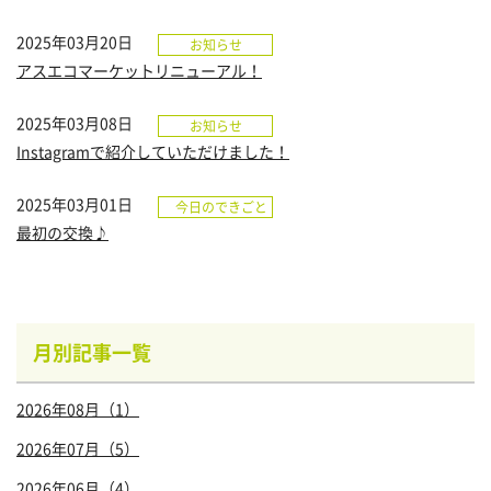
2025年03月20日
お知らせ
アスエコマーケットリニューアル！
2025年03月08日
お知らせ
Instagramで紹介していただけました！
2025年03月01日
今日のできごと
最初の交換♪
月別記事一覧
2026年08月（1）
2026年07月（5）
2026年06月（4）