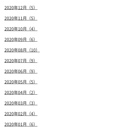
2020年12月（5）
2020年11月（5）
2020年10月（4）
2020年09月（6）
2020年08月（10）
2020年07月（9）
2020年06月（9）
2020年05月（5）
2020年04月（2）
2020年03月（3）
2020年02月（4）
2020年01月（6）