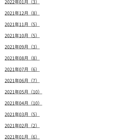
2022年01月（3）
2021年12月（8）
2021年11月（5）
2021年10月（5）
2021年09月（3）
2021年08月（8）
2021年07月（6）
2021年06月（7）
2021年05月（10）
2021年04月（10）
2021年03月（5）
2021年02月（2）
2021年01月（6）