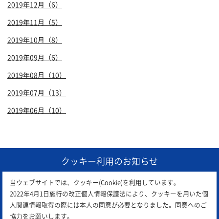
2019年12月（6）
2019年11月（5）
2019年10月（8）
2019年09月（6）
2019年08月（10）
2019年07月（13）
2019年06月（10）
1
クッキー利用のお知らせ
当ウェブサイトでは、クッキー(Cookie)を利用しています。
2022年4月1日施行の改正個人情報保護法により、クッキーを用いた個
人関連情報取得の際には本人の同意が必要となりました。同意へのご
協力をお願いします。