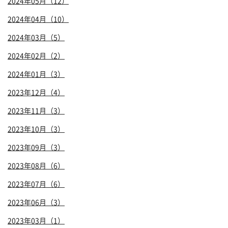
2024年05月（12）
2024年04月（10）
2024年03月（5）
2024年02月（2）
2024年01月（3）
2023年12月（4）
2023年11月（3）
2023年10月（3）
2023年09月（3）
2023年08月（6）
2023年07月（6）
2023年06月（3）
2023年03月（1）