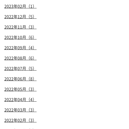
2023年02月（1）
2022年12月（5）
2022年11月（3）
2022年10月（6）
2022年09月（4）
2022年08月（6）
2022年07月（5）
2022年06月（8）
2022年05月（3）
2022年04月（4）
2022年03月（3）
2022年02月（3）