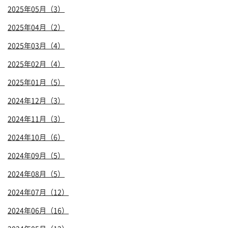
2025年05月（3）
2025年04月（2）
2025年03月（4）
2025年02月（4）
2025年01月（5）
2024年12月（3）
2024年11月（3）
2024年10月（6）
2024年09月（5）
2024年08月（5）
2024年07月（12）
2024年06月（16）