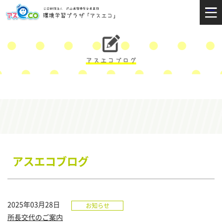
アスエコブログ
2025年03月28日
お知らせ
所長交代のご案内