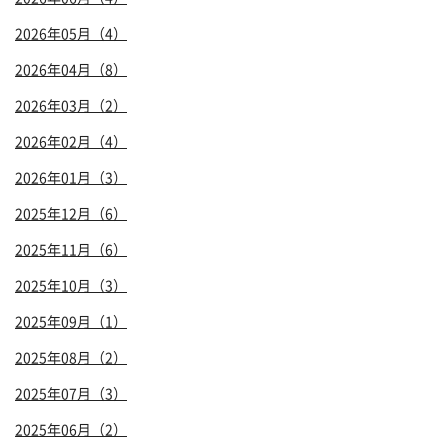
2026年05月（4）
2026年04月（8）
2026年03月（2）
2026年02月（4）
2026年01月（3）
2025年12月（6）
2025年11月（6）
2025年10月（3）
2025年09月（1）
2025年08月（2）
2025年07月（3）
2025年06月（2）