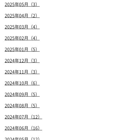
2025年05月（3）
2025年04月（2）
2025年03月（4）
2025年02月（4）
2025年01月（5）
2024年12月（3）
2024年11月（3）
2024年10月（6）
2024年09月（5）
2024年08月（5）
2024年07月（12）
2024年06月（16）
2024年05月（12）