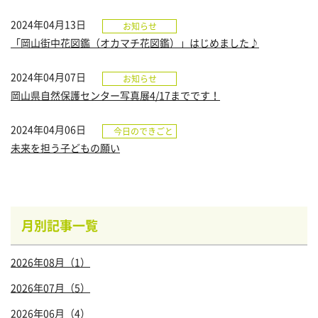
2024年04月13日
お知らせ
「岡山街中花図鑑（オカマチ花図鑑）」はじめました♪
2024年04月07日
お知らせ
岡山県自然保護センター写真展4/17までです！
2024年04月06日
今日のできごと
未来を担う子どもの願い
月別記事一覧
2026年08月（1）
2026年07月（5）
2026年06月（4）