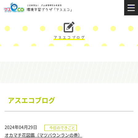
アスエコブログ
2024年04月29日
今日のできごと
オカマチ花図鑑（マツバウンランの巻）