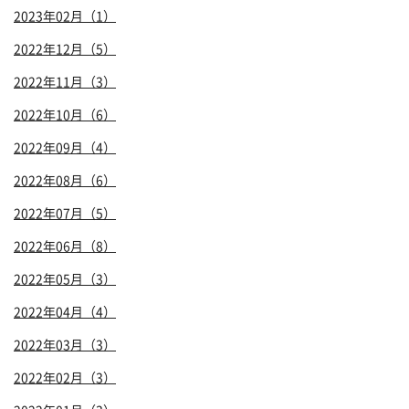
2023年02月（1）
2022年12月（5）
2022年11月（3）
2022年10月（6）
2022年09月（4）
2022年08月（6）
2022年07月（5）
2022年06月（8）
2022年05月（3）
2022年04月（4）
2022年03月（3）
2022年02月（3）