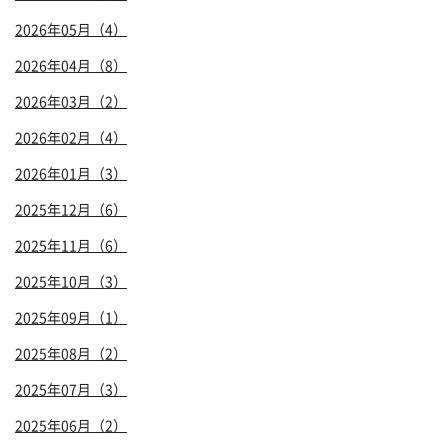
2026年05月（4）
2026年04月（8）
2026年03月（2）
2026年02月（4）
2026年01月（3）
2025年12月（6）
2025年11月（6）
2025年10月（3）
2025年09月（1）
2025年08月（2）
2025年07月（3）
2025年06月（2）