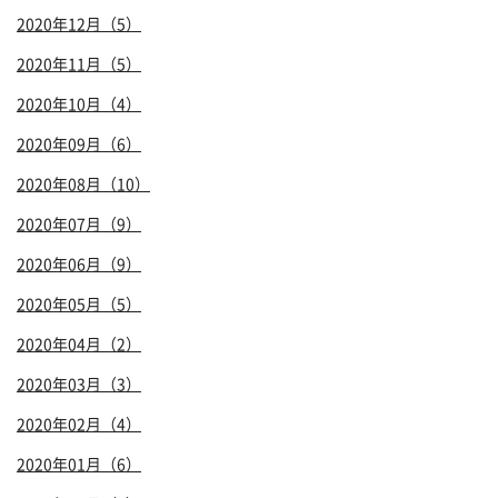
2020年12月（5）
2020年11月（5）
2020年10月（4）
2020年09月（6）
2020年08月（10）
2020年07月（9）
2020年06月（9）
2020年05月（5）
2020年04月（2）
2020年03月（3）
2020年02月（4）
2020年01月（6）