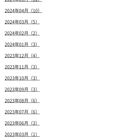
2024年04月（10）
2024年03月（5）
2024年02月（2）
2024年01月（3）
2023年12月（4）
2023年11月（3）
2023年10月（3）
2023年09月（3）
2023年08月（6）
2023年07月（6）
2023年06月（3）
2023年03月（1）