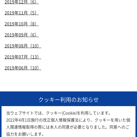
2019年12月（6）
2019年11月（5）
2019年10月（8）
2019年09月（6）
2019年08月（10）
2019年07月（13）
2019年06月（10）
1
クッキー利用のお知らせ
当ウェブサイトでは、クッキー(Cookie)を利用しています。
2022年4月1日施行の改正個人情報保護法により、クッキーを用いた個
人関連情報取得の際には本人の同意が必要となりました。同意へのご
協力をお願いします。