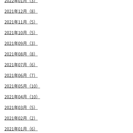
2022年01月（3）
2021年12月（8）
2021年11月（5）
2021年10月（5）
2021年09月（3）
2021年08月（8）
2021年07月（6）
2021年06月（7）
2021年05月（10）
2021年04月（10）
2021年03月（5）
2021年02月（2）
2021年01月（6）