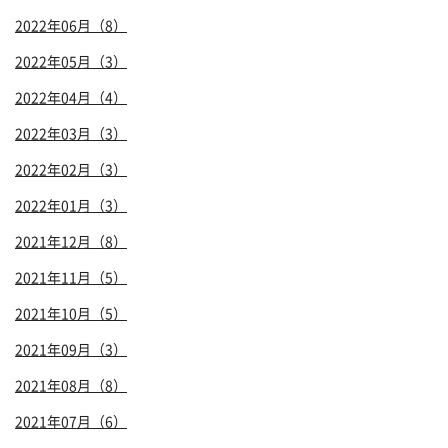
2022年06月（8）
2022年05月（3）
2022年04月（4）
2022年03月（3）
2022年02月（3）
2022年01月（3）
2021年12月（8）
2021年11月（5）
2021年10月（5）
2021年09月（3）
2021年08月（8）
2021年07月（6）