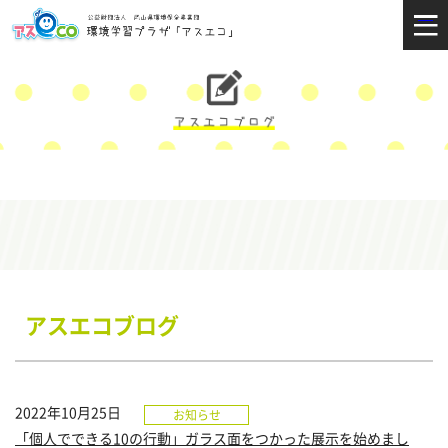
アスエコブログ
2022年10月25日
お知らせ
「個人でできる10の行動」ガラス面をつかった展示を始めまし