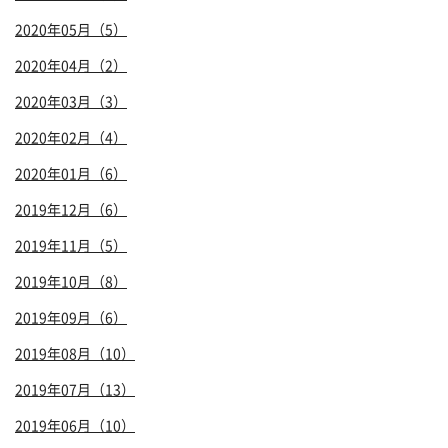
2020年05月（5）
2020年04月（2）
2020年03月（3）
2020年02月（4）
2020年01月（6）
2019年12月（6）
2019年11月（5）
2019年10月（8）
2019年09月（6）
2019年08月（10）
2019年07月（13）
2019年06月（10）