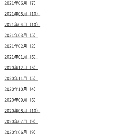
2021年06月（7）
2021年05月（10）
2021年04月（10）
2021年03月（5）
2021年02月（2）
2021年01月（6）
2020年12月（5）
2020年11月（5）
2020年10月（4）
2020年09月（6）
2020年08月（10）
2020年07月（9）
2020年06月（9）