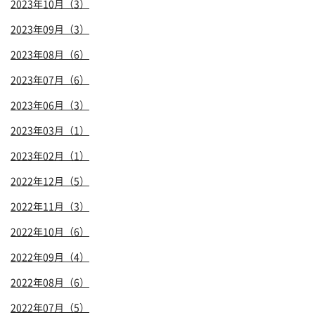
2023年10月（3）
2023年09月（3）
2023年08月（6）
2023年07月（6）
2023年06月（3）
2023年03月（1）
2023年02月（1）
2022年12月（5）
2022年11月（3）
2022年10月（6）
2022年09月（4）
2022年08月（6）
2022年07月（5）