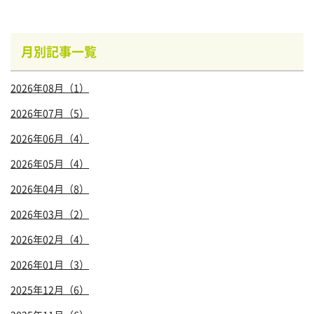
月別記事一覧
2026年08月（1）
2026年07月（5）
2026年06月（4）
2026年05月（4）
2026年04月（8）
2026年03月（2）
2026年02月（4）
2026年01月（3）
2025年12月（6）