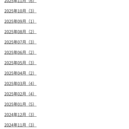
2025年11月（6）
2025年10月（3）
2025年09月（1）
2025年08月（2）
2025年07月（3）
2025年06月（2）
2025年05月（3）
2025年04月（2）
2025年03月（4）
2025年02月（4）
2025年01月（5）
2024年12月（3）
2024年11月（3）