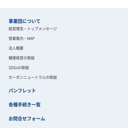
事業団について
経営理念・トップメッセージ
営業案内・MAP
法人概要
健康経営の取組
SDGsの取組
カーボンニュートラルの取組
パンフレット
各種手続き一覧
お問合せフォーム