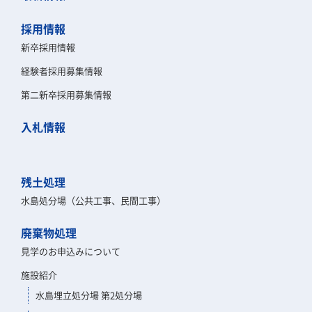
採用情報
新卒採用情報
経験者採用募集情報
第二新卒採用募集情報
入札情報
残土処理
水島処分場（公共工事、民間工事）
廃棄物処理
見学のお申込みについて
施設紹介
水島埋立処分場 第2処分場