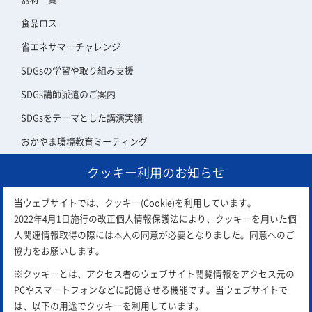
食品ロス
省エネサマーチャレンジ
SDGsの学習や取り組み支援
SDGs講師派遣のご案内
SDGsをテーマとした講演実績
おかやま環境教育ミーティング
クッキー利用のお知らせ
アスエコ会員について
当ウェブサイトでは、クッキー(Cookie)を利用しています。
2022年4月1日施行の改正個人情報保護法により、クッキーを用いた個
人関連情報取得の際には本人の同意が必要となりました。同意へのご
協力をお願いします。
※クッキーとは、アクセス者のウェブサイト閲覧情報をアクセス元の
PCやスマートフォンなどに記憶させる機能です。当ウェブサイトで
は、以下の用途でクッキーを利用しています。