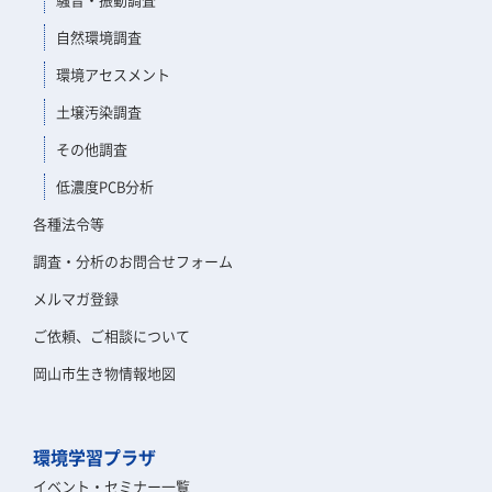
自然環境調査
環境アセスメント
土壌汚染調査
その他調査
低濃度PCB分析
各種法令等
調査・分析のお問合せフォーム
メルマガ登録
ご依頼、ご相談について
岡山市生き物情報地図
環境学習プラザ
イベント・セミナー一覧