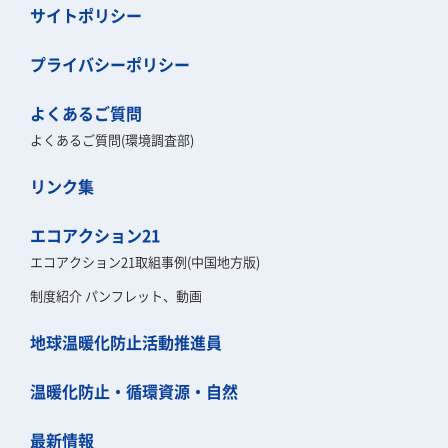
サイトポリシー
プライバシーポリシー
よくあるご質問
よくあるご質問(環境調査部)
リンク集
エコアクション21
エコアクション21取組事例(中国地方版)
制度紹介 パンフレット、動画
地球温暖化防止活動推進員
温暖化防止・循環資源・自然
最新情報