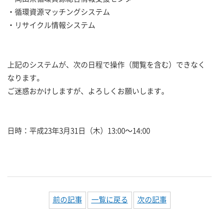
・循環資源マッチングシステム
・リサイクル情報システム
上記のシステムが、次の日程で操作（閲覧を含む）できなく
なります。
ご迷惑おかけしますが、よろしくお願いします。
日時：平成23年3月31日（木）13:00～14:00
前の記事
一覧に戻る
次の記事