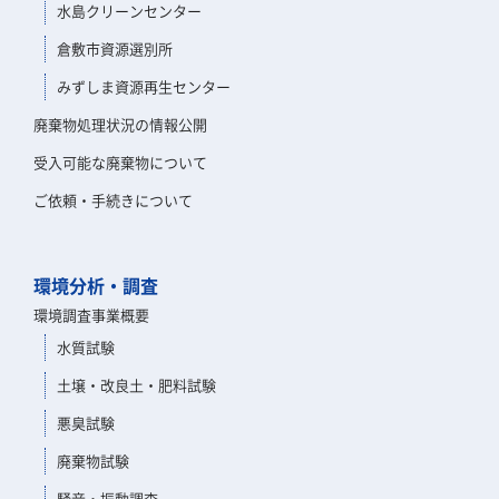
水島クリーンセンター
倉敷市資源選別所
みずしま資源再生センター
廃棄物処理状況の情報公開
受入可能な廃棄物について
ご依頼・手続きについて
環境分析・調査
環境調査事業概要
水質試験
土壌・改良土・肥料試験
悪臭試験
廃棄物試験
騒音・振動調査