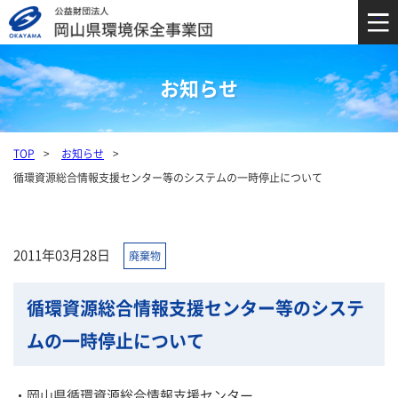
お知らせ
TOP
お知らせ
循環資源総合情報支援センター等のシステムの一時停止について
2011年03月28日
廃棄物
循環資源総合情報支援センター等のシステ
ムの一時停止について
・岡山県循環資源総合情報支援センター