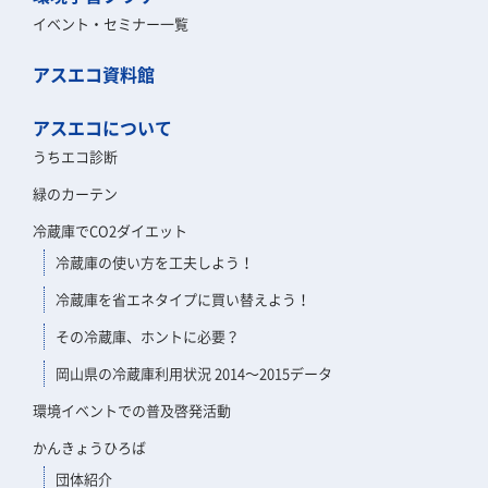
イベント・セミナー一覧
アスエコ資料館
アスエコについて
うちエコ診断
緑のカーテン
冷蔵庫でCO2ダイエット
冷蔵庫の使い方を工夫しよう！
冷蔵庫を省エネタイプに買い替えよう！
その冷蔵庫、ホントに必要？
岡山県の冷蔵庫利用状況 2014～2015データ
環境イベントでの普及啓発活動
かんきょうひろば
団体紹介