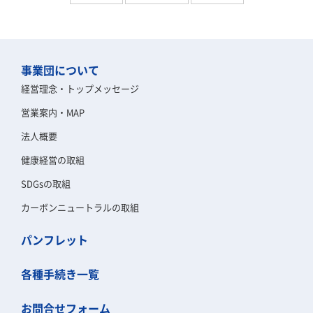
事業団について
経営理念・トップメッセージ
営業案内・MAP
法人概要
健康経営の取組
SDGsの取組
カーボンニュートラルの取組
パンフレット
各種手続き一覧
お問合せフォーム