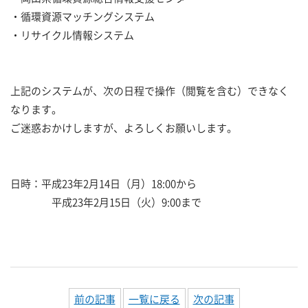
・循環資源マッチングシステム
・リサイクル情報システム
上記のシステムが、次の日程で操作（閲覧を含む）できなく
なります。
ご迷惑おかけしますが、よろしくお願いします。
日時：平成23年2月14日（月）18:00から
平成23年2月15日（火）9:00まで
前の記事
一覧に戻る
次の記事