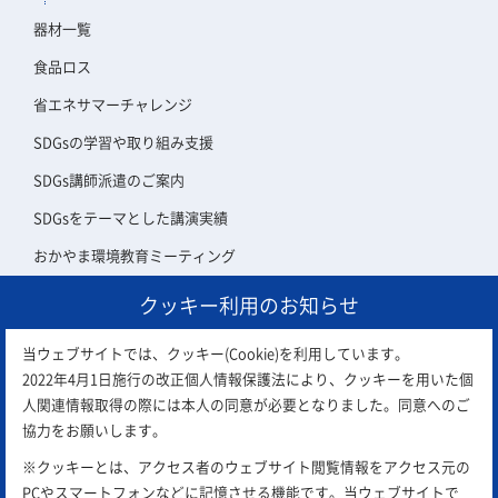
器材一覧
食品ロス
省エネサマーチャレンジ
SDGsの学習や取り組み支援
SDGs講師派遣のご案内
SDGsをテーマとした講演実績
おかやま環境教育ミーティング
クッキー利用のお知らせ
アスエコ会員について
当ウェブサイトでは、クッキー(Cookie)を利用しています。
2022年4月1日施行の改正個人情報保護法により、クッキーを用いた個
人関連情報取得の際には本人の同意が必要となりました。同意へのご
協力をお願いします。
※クッキーとは、アクセス者のウェブサイト閲覧情報をアクセス元の
PCやスマートフォンなどに記憶させる機能です。当ウェブサイトで