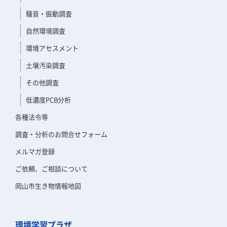
騒音・振動調査
自然環境調査
環境アセスメント
土壌汚染調査
その他調査
低濃度PCB分析
各種法令等
調査・分析のお問合せフォーム
メルマガ登録
ご依頼、ご相談について
岡山市生き物情報地図
環境学習プラザ