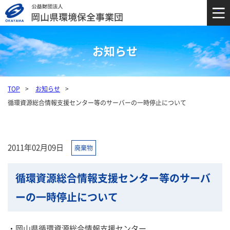
お知らせ
TOP
お知らせ
循環資源総合情報支援センター等のサーバーの一時停止について
2011年02月09日
廃棄物
循環資源総合情報支援センター等のサーバ
ーの一時停止について
・岡山県循環資源総合情報支援センター