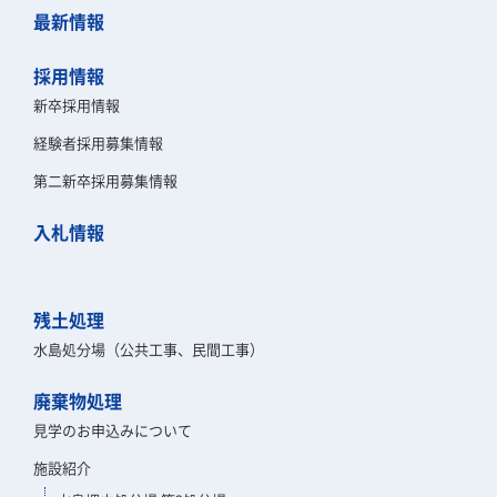
最新情報
採用情報
新卒採用情報
経験者採用募集情報
第二新卒採用募集情報
入札情報
残土処理
水島処分場（公共工事、民間工事）
廃棄物処理
見学のお申込みについて
施設紹介