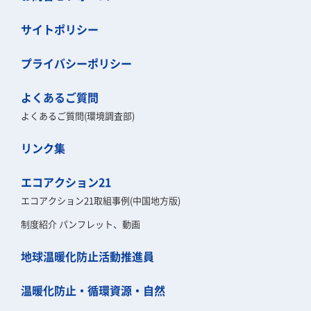
サイトポリシー
プライバシーポリシー
よくあるご質問
よくあるご質問(環境調査部)
リンク集
エコアクション21
エコアクション21取組事例(中国地方版)
制度紹介 パンフレット、動画
地球温暖化防止活動推進員
温暖化防止・循環資源・自然