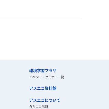
環境学習プラザ
イベント・セミナー一覧
アスエコ資料館
アスエコについて
うちエコ診断