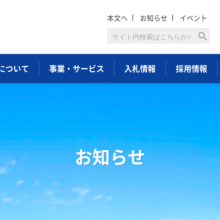
本文へ
お知らせ
イベント
search
について
事業・サービス
入札情報
採用情報
お知らせ