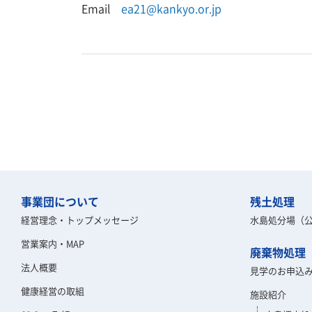
Email
ea21@kankyo.or.jp
事業団について
残土処理
経営理念・トップメッセージ
水島処分場（
営業案内・MAP
廃棄物処理
法人概要
見学のお申込
健康経営の取組
施設紹介