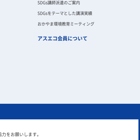
SDGs講師派遣のご案内
SDGsをテーマとした講演実績
おかやま環境教育ミーティング
アスエコ会員について
協力をお願いします。