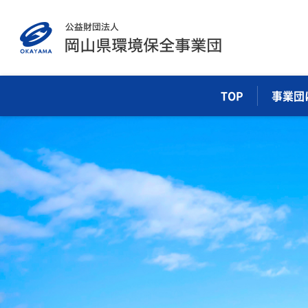
TOP
事業団