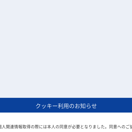
クッキー利用のお知らせ
いた個人関連情報取得の際には本人の同意が必要となりました。同意へのご