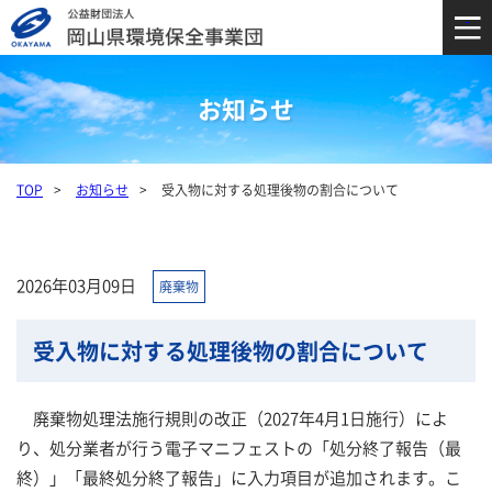
お知らせ
TOP
お知らせ
受入物に対する処理後物の割合について
2026年03月09日
廃棄物
受入物に対する処理後物の割合について
廃棄物処理法施行規則の改正（2027年4月1日施行）によ
り、処分業者が行う電子マニフェストの「処分終了報告（最
終）」「最終処分終了報告」に入力項目が追加されます。こ