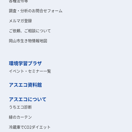
各種法令等
調査・分析のお問合せフォーム
メルマガ登録
ご依頼、ご相談について
岡山市生き物情報地図
環境学習プラザ
イベント・セミナー一覧
アスエコ資料館
アスエコについて
うちエコ診断
緑のカーテン
冷蔵庫でCO2ダイエット