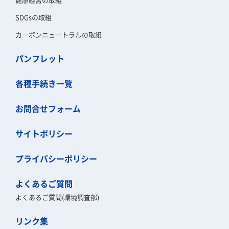
SDGsの取組
カーボンニュートラルの取組
パンフレット
各種手続き一覧
お問合せフォーム
サイトポリシー
プライバシーポリシー
よくあるご質問
よくあるご質問(環境調査部)
リンク集