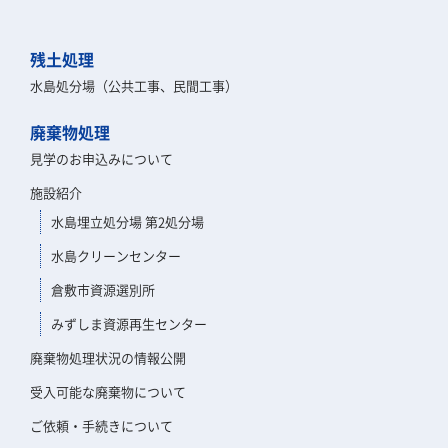
残土処理
水島処分場（公共工事、民間工事）
廃棄物処理
見学のお申込みについて
施設紹介
水島埋立処分場 第2処分場
水島クリーンセンター
倉敷市資源選別所
みずしま資源再生センター
廃棄物処理状況の情報公開
受入可能な廃棄物について
ご依頼・手続きについて