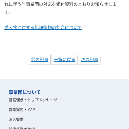
れに伴う当事業団の対応を添付資料のとおりお知らせしま
す。
受入物に対する処理後物の割合について
前の記事
一覧に戻る
次の記事
事業団について
経営理念・トップメッセージ
営業案内・MAP
法人概要
健康経営の取組