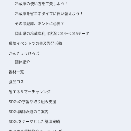
冷蔵庫の使い方を工夫しよう！
冷蔵庫を省エネタイプに買い替えよう！
その冷蔵庫、ホントに必要？
岡山県の冷蔵庫利用状況 2014～2015データ
環境イベントでの普及啓発活動
かんきょうひろば
団体紹介
器材一覧
食品ロス
省エネサマーチャレンジ
SDGsの学習や取り組み支援
SDGs講師派遣のご案内
SDGsをテーマとした講演実績