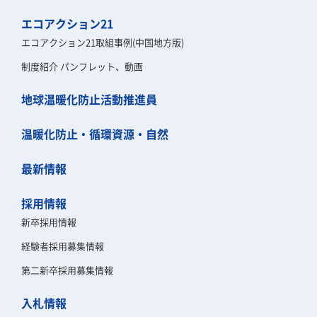
エコアクション21
エコアクション21取組事例(中国地方版)
制度紹介 パンフレット、動画
地球温暖化防止活動推進員
温暖化防止・循環資源・自然
最新情報
採用情報
新卒採用情報
経験者採用募集情報
第二新卒採用募集情報
入札情報