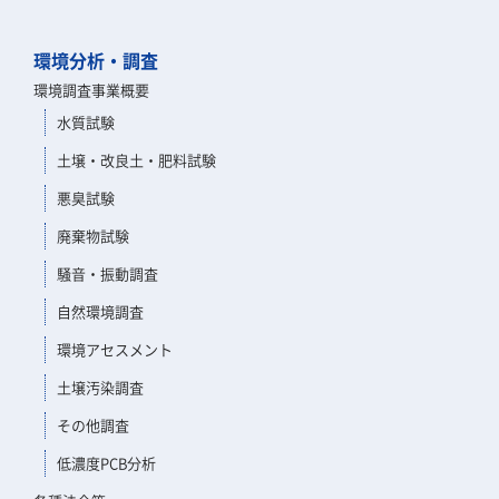
環境分析・調査
環境調査事業概要
水質試験
土壌・改良土・肥料試験
悪臭試験
廃棄物試験
騒音・振動調査
自然環境調査
環境アセスメント
土壌汚染調査
その他調査
低濃度PCB分析