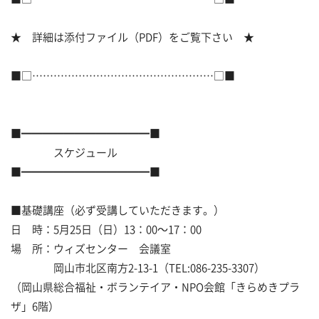
★ 詳細は添付ファイル（PDF）をご覧下さい ★
■□……………………………………………□■
■━━━━━━━━━━━━■
スケジュール
■━━━━━━━━━━━━■
■基礎講座（必ず受講していただきます。）
日 時：5月25日（日）13：00～17：00
場 所：ウィズセンター 会議室
岡山市北区南方2-13-1（TEL:086-235-3307）
（岡山県総合福祉・ボランテイア・NPO会館「きらめきプラ
ザ」6階）