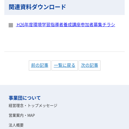
関連資料ダウンロード
H26年度環境学習指導者養成講座参加者募集チラシ
前の記事
一覧に戻る
次の記事
事業団について
経営理念・トップメッセージ
営業案内・MAP
法人概要