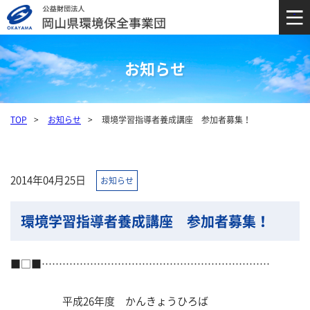
お知らせ
TOP
お知らせ
環境学習指導者養成講座 参加者募集！
2014年04月25日
お知らせ
環境学習指導者養成講座 参加者募集！
■□■…………………………………………………………
平成26年度 かんきょうひろば