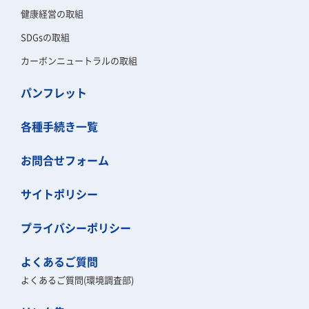
健康経営の取組
SDGsの取組
カーボンニュートラルの取組
パンフレット
各種手続き一覧
お問合せフォーム
サイトポリシー
プライバシーポリシー
よくあるご質問
よくあるご質問(環境調査部)