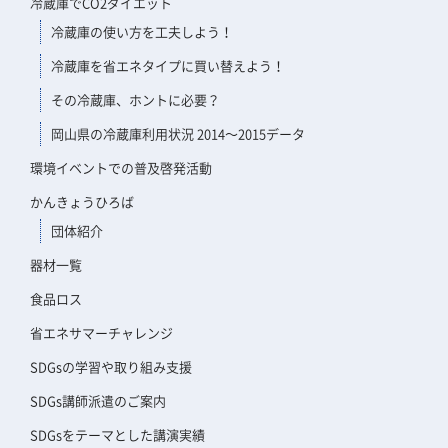
冷蔵庫でCO2ダイエット
冷蔵庫の使い方を工夫しよう！
冷蔵庫を省エネタイプに買い替えよう！
その冷蔵庫、ホントに必要？
岡山県の冷蔵庫利用状況 2014～2015データ
環境イベントでの普及啓発活動
かんきょうひろば
団体紹介
器材一覧
食品ロス
省エネサマーチャレンジ
SDGsの学習や取り組み支援
SDGs講師派遣のご案内
SDGsをテーマとした講演実績