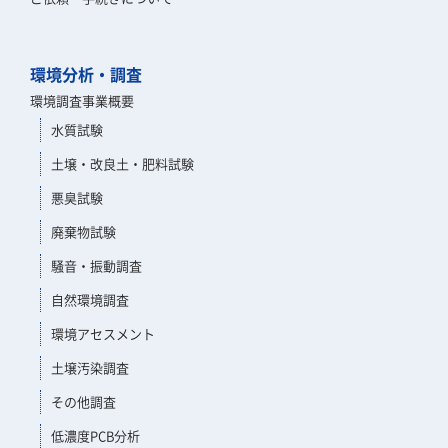
環境分析・調査
環境調査事業概要
水質試験
土壌・改良土・肥料試験
悪臭試験
廃棄物試験
騒音・振動調査
自然環境調査
環境アセスメント
土壌汚染調査
その他調査
低濃度PCB分析