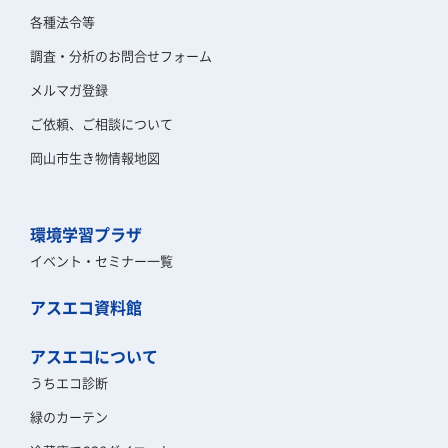
各種法令等
調査・分析のお問合せフォーム
メルマガ登録
ご依頼、ご相談について
岡山市生き物情報地図
環境学習プラザ
イベント・セミナー一覧
アスエコ資料館
アスエコについて
うちエコ診断
緑のカーテン