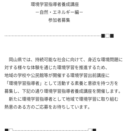
環境学習指導者養成講座
－自然・エネルギー編－
参加者募集
…………………………………………………………■□■
岡山県では、持続可能な社会に向けて、身近な環境問題に
対する様々な体験を通じた環境学習を推進するため、
地域の学校や公民館等が開催する環境学習出前講座に
「環境学習指導者」として活動する素養と意欲を持つ方を
募集し、下記の通り環境学習指導者養成講座を開催します。
新たに環境学習指導者として地域で環境学習に取り組む
熱意のある方のご応募をお待ちしています。
■□……………………………………………□■