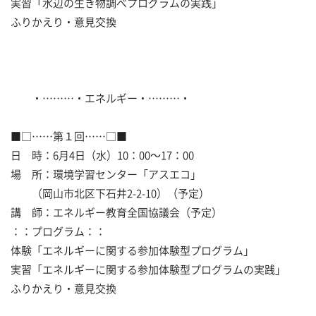
実習「水辺の生き物調べプログラムの実践」
ふりかえり・意見交換
・………・エネルギー・………・
■□……第１回……□■
日 時：6月4日（水）10：00～17：00
場 所：環境学習センター「アスエコ」
（岡山市北区下石井2-2-10）（予定）
講 師：エネルギー教育全国協議会（予定）
：：プログラム：：
体験「エネルギーに関する参加体験型プログラム」
実習「エネルギーに関する参加体験型プログラムの実践」
ふりかえり・意見交換