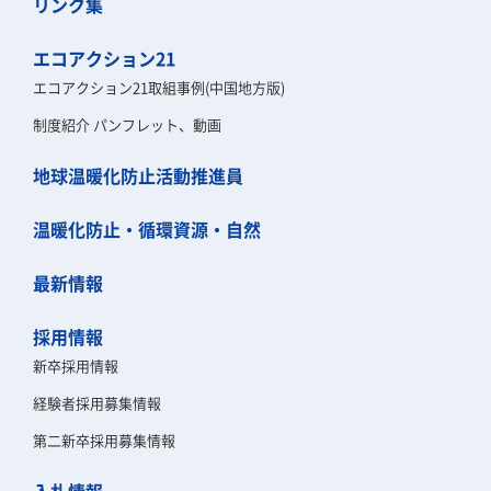
リンク集
エコアクション21
エコアクション21取組事例(中国地方版)
制度紹介 パンフレット、動画
地球温暖化防止活動推進員
温暖化防止・循環資源・自然
最新情報
採用情報
新卒採用情報
経験者採用募集情報
第二新卒採用募集情報