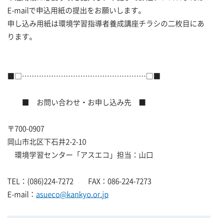
E-mailで申込用紙の提出をお願いします。
申し込み用紙は環境学習指導者養成講座チラシの二枚目にあ
ります。
■□……………………………………………□■
■ お問い合わせ・お申し込み先 ■
〒700-0907
岡山市北区下石井2-2-10
環境学習センター「アスエコ」担当：山口
TEL：(086)224-7272 FAX：086-224-7273
E-mail：
asueco@kankyo.or.jp