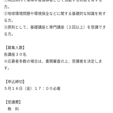
方。
②地球環境問題や環境保全などに関する基礎的な知識を有す
る方。
③原則として、基礎講座と専門講座（２回以上）を受講でき
る方。
【募集人数】
各講座３０名
※応募者多数の場合は、書類審査の上、受講者を決定しま
す。
【申込締切】
５月１６日（金）１７：００必着
【受講費】
無 料