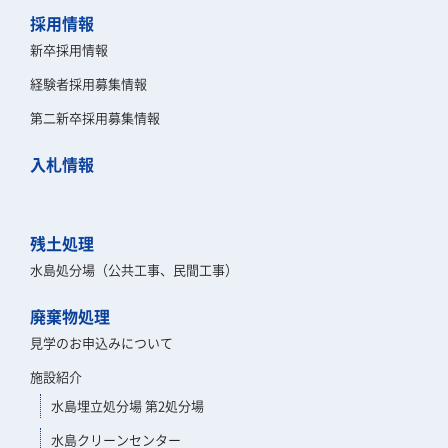
採用情報
新卒採用情報
経験者採用募集情報
第二新卒採用募集情報
入札情報
残土処理
水島処分場（公共工事、民間工事）
廃棄物処理
見学のお申込みについて
施設紹介
水島埋立処分場 第2処分場
水島クリーンセンター