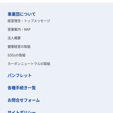
事業団について
経営理念・トップメッセージ
営業案内・MAP
法人概要
健康経営の取組
SDGsの取組
カーボンニュートラルの取組
パンフレット
各種手続き一覧
お問合せフォーム
サイトポリシー