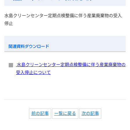
水島クリーンセンター定期点検整備に伴う産業廃棄物の受入
停止
水島クリーンセンター定期点検整備に伴う産業廃棄物の
受入停止について
前の記事
一覧に戻る
次の記事