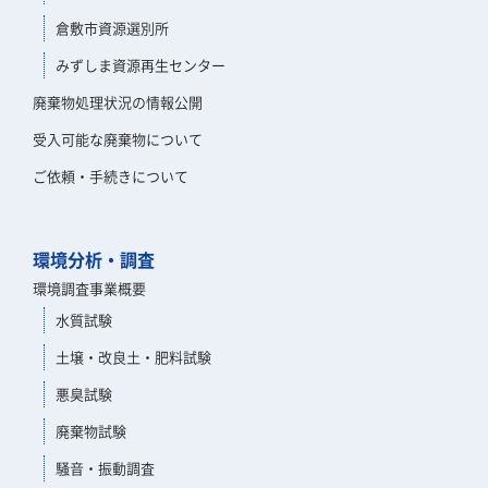
倉敷市資源選別所
みずしま資源再生センター
廃棄物処理状況の情報公開
受入可能な廃棄物について
ご依頼・手続きについて
環境分析・調査
環境調査事業概要
水質試験
土壌・改良土・肥料試験
悪臭試験
廃棄物試験
騒音・振動調査