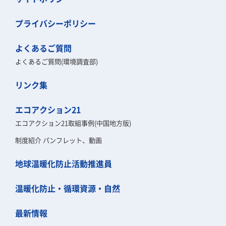
プライバシーポリシー
よくあるご質問
よくあるご質問(環境調査部)
リンク集
エコアクション21
エコアクション21取組事例(中国地方版)
制度紹介 パンフレット、動画
地球温暖化防止活動推進員
温暖化防止・循環資源・自然
最新情報