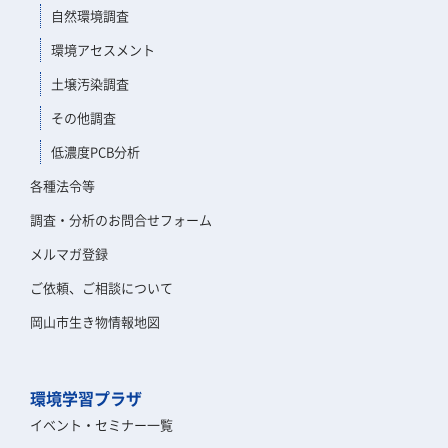
自然環境調査
環境アセスメント
土壌汚染調査
その他調査
低濃度PCB分析
各種法令等
調査・分析のお問合せフォーム
メルマガ登録
ご依頼、ご相談について
岡山市生き物情報地図
環境学習プラザ
イベント・セミナー一覧