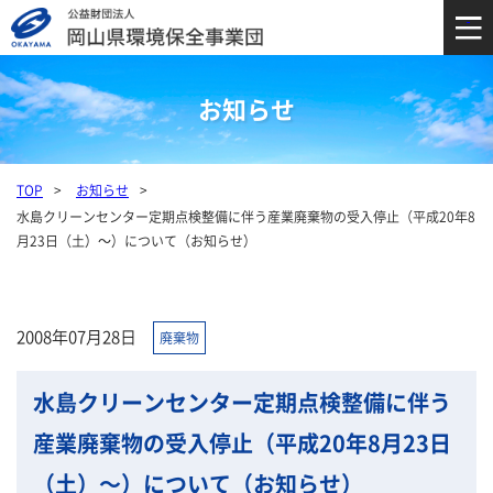
お知らせ
TOP
お知らせ
水島クリーンセンター定期点検整備に伴う産業廃棄物の受入停止（平成20年8
月23日（土）～）について（お知らせ）
2008年07月28日
廃棄物
水島クリーンセンター定期点検整備に伴う
産業廃棄物の受入停止（平成20年8月23日
（土）～）について（お知らせ）