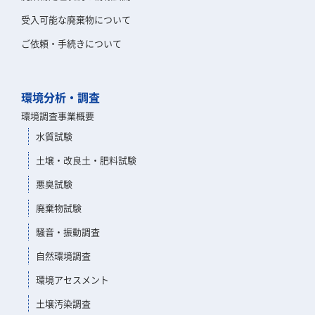
受入可能な廃棄物について
ご依頼・手続きについて
環境分析・調査
環境調査事業概要
水質試験
土壌・改良土・肥料試験
悪臭試験
廃棄物試験
騒音・振動調査
自然環境調査
環境アセスメント
土壌汚染調査