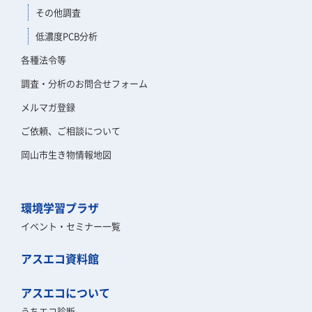
その他調査
低濃度PCB分析
各種法令等
調査・分析のお問合せフォーム
メルマガ登録
ご依頼、ご相談について
岡山市生き物情報地図
環境学習プラザ
イベント・セミナー一覧
アスエコ資料館
アスエコについて
うちエコ診断