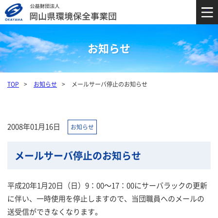
お知らせ
TOP
お知らせ
メールサーバ停止のお知らせ
2008年01月16日
お知らせ
メールサーバ停止のお知らせ
平成20年1月20日（日）9：00～17：00にサーバラックの更新
に伴い、一時使用を停止しますので、当団職員へのメールの
送受信ができなくなります。