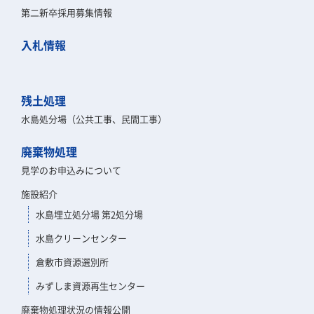
第二新卒採用募集情報
入札情報
残土処理
水島処分場（公共工事、民間工事）
廃棄物処理
見学のお申込みについて
施設紹介
水島埋立処分場 第2処分場
水島クリーンセンター
倉敷市資源選別所
みずしま資源再生センター
廃棄物処理状況の情報公開