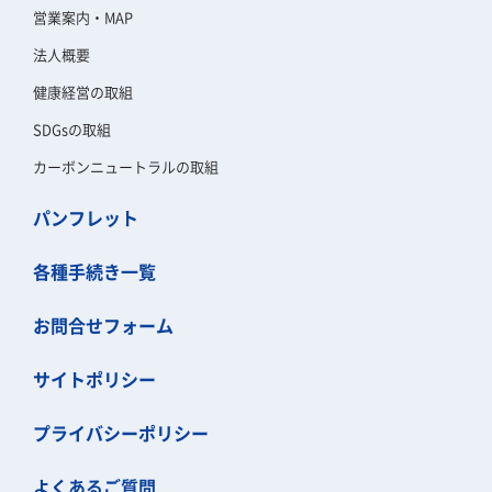
営業案内・MAP
法人概要
健康経営の取組
SDGsの取組
カーボンニュートラルの取組
パンフレット
各種手続き一覧
お問合せフォーム
サイトポリシー
プライバシーポリシー
よくあるご質問