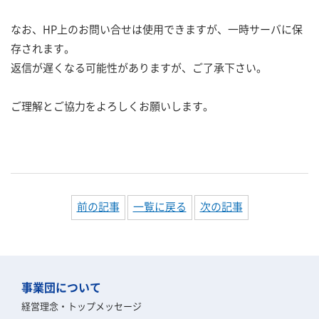
なお、HP上のお問い合せは使用できますが、一時サーバに保
存されます。
返信が遅くなる可能性がありますが、ご了承下さい。
ご理解とご協力をよろしくお願いします。
前の記事
一覧に戻る
次の記事
事業団について
経営理念・トップメッセージ