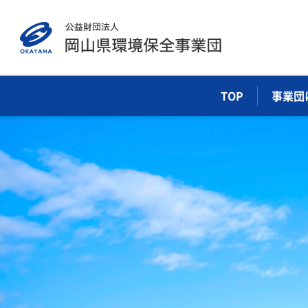
TOP
事業団