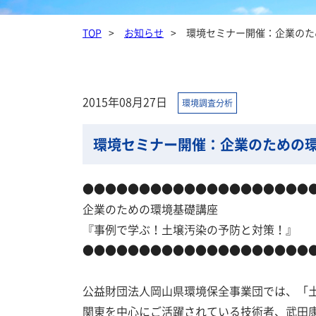
TOP
お知らせ
環境セミナー開催：企業のた
2015年08月27日
環境調査分析
環境セミナー開催：企業のための環
●●●●●●●●●●●●●●●●●●●●
企業のための環境基礎講座
『事例で学ぶ！土壌汚染の予防と対策！』
●●●●●●●●●●●●●●●●●●●●
公益財団法人岡山県環境保全事業団では、「
関東を中心にご活躍されている技術者、武田