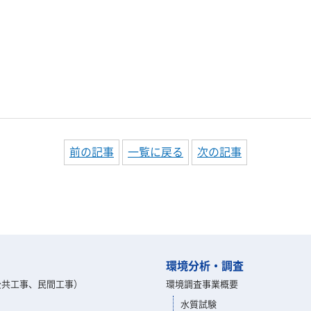
前の記事
一覧に戻る
次の記事
環境分析・調査
公共工事、民間工事）
環境調査事業概要
水質試験