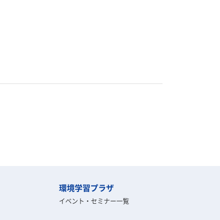
環境学習プラザ
イベント・セミナー一覧