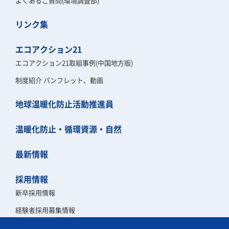
よくあるご質問(環境調査部)
リンク集
エコアクション21
エコアクション21取組事例(中国地方版)
制度紹介 パンフレット、動画
地球温暖化防止活動推進員
温暖化防止・循環資源・自然
最新情報
採用情報
新卒採用情報
経験者採用募集情報
第二新卒採用募集情報