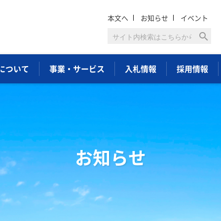
本文へ
お知らせ
イベント
search
について
事業・サービス
入札情報
採用情報
お知らせ