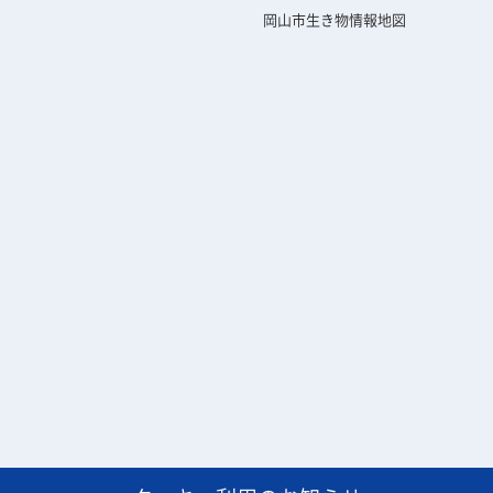
岡山市生き物情報地図