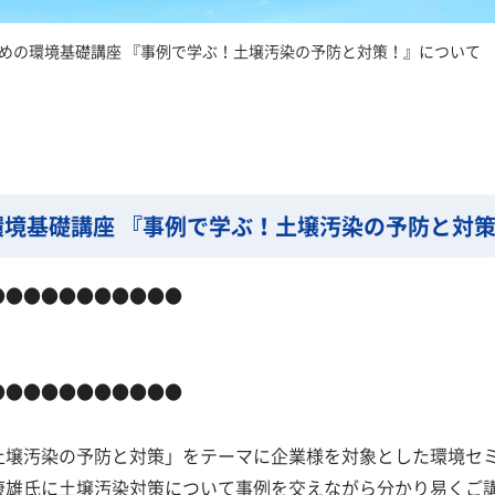
めの環境基礎講座 『事例で学ぶ！土壌汚染の予防と対策！』について
境基礎講座 『事例で学ぶ！土壌汚染の予防と対
●●●●●●●●●●●
●●●●●●●●●●●
土壌汚染の予防と対策」をテーマに企業様を対象とした環境セ
康雄氏に土壌汚染対策について事例を交えながら分かり易くご