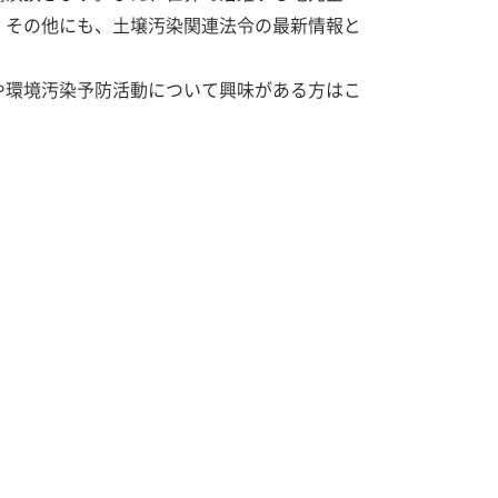
。その他にも、土壌汚染関連法令の最新情報と
や環境汚染予防活動について興味がある方はこ