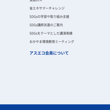
省エネサマーチャレンジ
SDGsの学習や取り組み支援
SDGs講師派遣のご案内
SDGsをテーマとした講演実績
おかやま環境教育ミーティング
アスエコ会員について