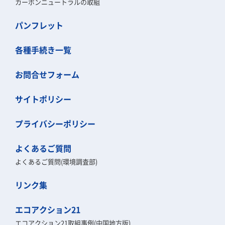
カーボンニュートラルの取組
パンフレット
各種手続き一覧
お問合せフォーム
サイトポリシー
プライバシーポリシー
よくあるご質問
よくあるご質問(環境調査部)
リンク集
エコアクション21
エコアクション21取組事例(中国地方版)