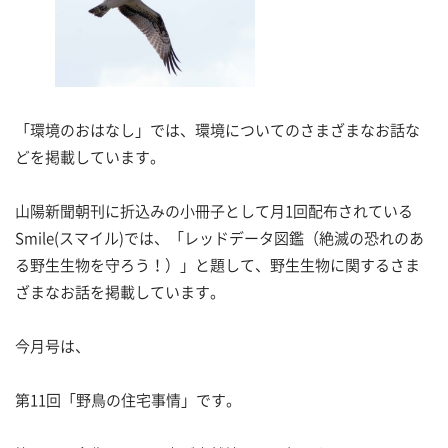
「環境のおはなし」では、環境についてのさまざまなお話な
どを掲載しています。
山陽新聞朝刊に折込みの小冊子として月1回配布されている
Smile(スマイル)では、「レッドデータ図鑑（絶滅の恐れのあ
る野生生物を守ろう！）」と題して、野生生物に関するさま
ざまなお話を掲載しています。
今月号は、
第11回「野鳥の住宅事情」です。