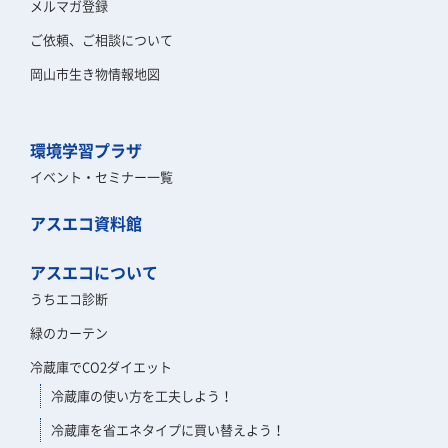
メルマガ登録
ご依頼、ご相談について
岡山市生き物情報地図
環境学習プラザ
イベント・セミナー一覧
アスエコ資料館
アスエコについて
うちエコ診断
緑のカーテン
冷蔵庫でCO2ダイエット
冷蔵庫の使い方を工夫しよう！
冷蔵庫を省エネタイプに買い替えよう！