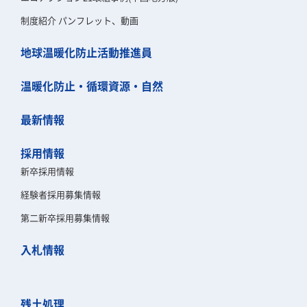
制度紹介 パンフレット、動画
地球温暖化防止活動推進員
温暖化防止・循環資源・自然
最新情報
採用情報
新卒採用情報
経験者採用募集情報
第二新卒採用募集情報
入札情報
残土処理