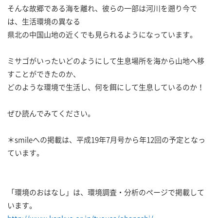
そんな故郷である海を離れ、彼らの一部は河川を遡り今で
は、生活環境の異なる
県北の中国山地の近くでも見られるようになっています。
ミサゴがいったいどのようにして生息場所を海から山地へ移
すことができたのか、
どのような環境で生活し、何を餌にして生息しているのか！
ぜひ読んでみてください。
＊smileへの掲載は、平成19年7月号から年12回の予定となっ
ています。
「環境のおはなし」は、環境調査・分析のページで掲載して
います。