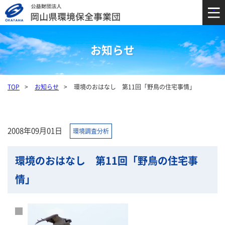
お知らせ
TOP
お知らせ
環境のおはなし 第11回「野鳥の住宅事情」
2008年09月01日
環境調査分析
環境のおはなし 第11回「野鳥の住宅事
情」