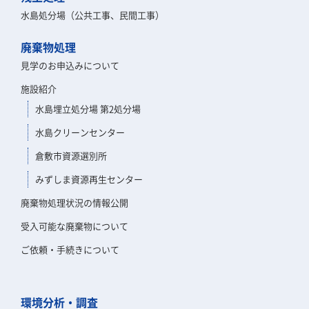
水島処分場（公共工事、民間工事）
廃棄物処理
見学のお申込みについて
施設紹介
水島埋立処分場 第2処分場
水島クリーンセンター
倉敷市資源選別所
みずしま資源再生センター
廃棄物処理状況の情報公開
受入可能な廃棄物について
ご依頼・手続きについて
環境分析・調査