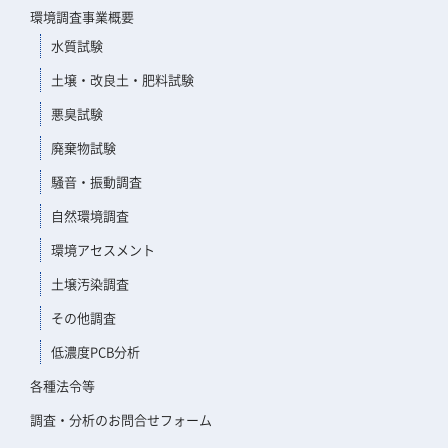
環境調査事業概要
水質試験
土壌・改良土・肥料試験
悪臭試験
廃棄物試験
騒音・振動調査
自然環境調査
環境アセスメント
土壌汚染調査
その他調査
低濃度PCB分析
各種法令等
調査・分析のお問合せフォーム