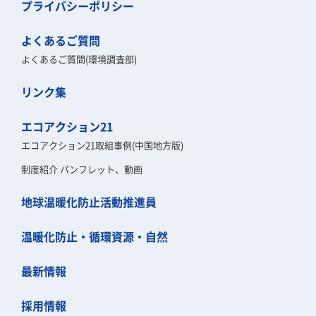
プライバシーポリシー
よくあるご質問
よくあるご質問(環境調査部)
リンク集
エコアクション21
エコアクション21取組事例(中国地方版)
制度紹介 パンフレット、動画
地球温暖化防止活動推進員
温暖化防止・循環資源・自然
最新情報
採用情報