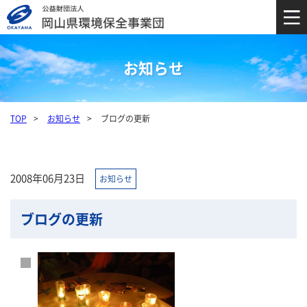
お知らせ
TOP
お知らせ
ブログの更新
2008年06月23日
お知らせ
ブログの更新