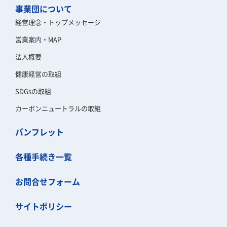
事業団について
経営理念・トップメッセージ
営業案内・MAP
法人概要
健康経営の取組
SDGsの取組
カーボンニュートラルの取組
パンフレット
各種手続き一覧
お問合せフォーム
サイトポリシー