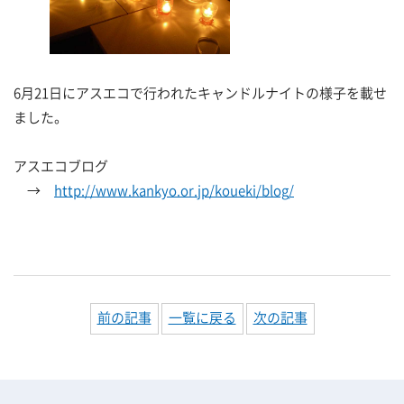
6月21日にアスエコで行われたキャンドルナイトの様子を載せ
ました。
アスエコブログ
→
http://www.kankyo.or.jp/koueki/blog/
前の記事
一覧に戻る
次の記事