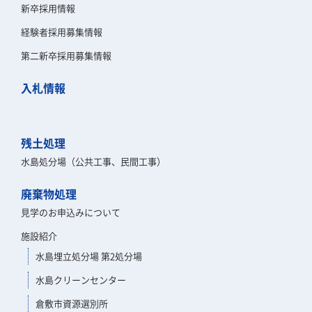
新卒採用情報
経験者採用募集情報
第二新卒採用募集情報
入札情報
残土処理
水島処分場（公共工事、民間工事）
廃棄物処理
見学のお申込みについて
施設紹介
水島埋立処分場 第2処分場
水島クリーンセンター
倉敷市資源選別所