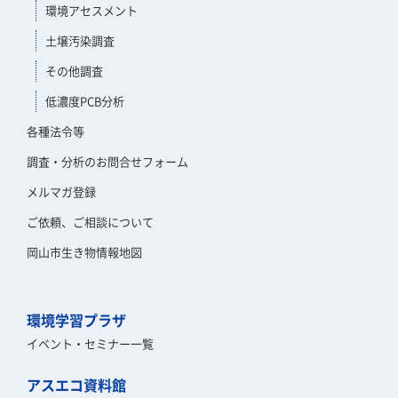
環境アセスメント
土壌汚染調査
その他調査
低濃度PCB分析
各種法令等
調査・分析のお問合せフォーム
メルマガ登録
ご依頼、ご相談について
岡山市生き物情報地図
環境学習プラザ
イベント・セミナー一覧
アスエコ資料館