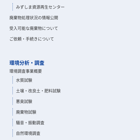
みずしま資源再生センター
廃棄物処理状況の情報公開
受入可能な廃棄物について
ご依頼・手続きについて
環境分析・調査
環境調査事業概要
水質試験
土壌・改良土・肥料試験
悪臭試験
廃棄物試験
騒音・振動調査
自然環境調査