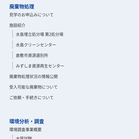
廃棄物処理
見学のお申込みについて
施設紹介
水島埋立処分場 第2処分場
水島クリーンセンター
倉敷市資源選別所
みずしま資源再生センター
廃棄物処理状況の情報公開
受入可能な廃棄物について
ご依頼・手続きについて
環境分析・調査
環境調査事業概要
水質試験