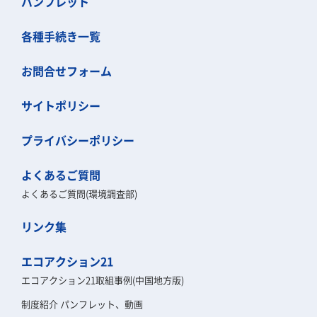
パンフレット
各種手続き一覧
お問合せフォーム
サイトポリシー
プライバシーポリシー
よくあるご質問
よくあるご質問(環境調査部)
リンク集
エコアクション21
エコアクション21取組事例(中国地方版)
制度紹介 パンフレット、動画