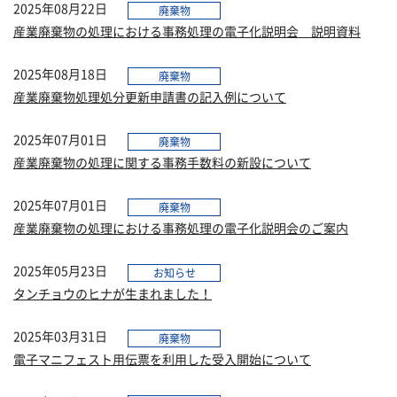
2025年08月22日
廃棄物
産業廃棄物の処理における事務処理の電子化説明会 説明資料
2025年08月18日
廃棄物
産業廃棄物処理処分更新申請書の記入例について
2025年07月01日
廃棄物
産業廃棄物の処理に関する事務手数料の新設について
2025年07月01日
廃棄物
産業廃棄物の処理における事務処理の電子化説明会のご案内
2025年05月23日
お知らせ
タンチョウのヒナが生まれました！
2025年03月31日
廃棄物
電子マニフェスト用伝票を利用した受入開始について