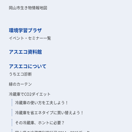
岡山市生き物情報地図
環境学習プラザ
イベント・セミナー一覧
アスエコ資料館
アスエコについて
うちエコ診断
緑のカーテン
冷蔵庫でCO2ダイエット
冷蔵庫の使い方を工夫しよう！
冷蔵庫を省エネタイプに買い替えよう！
その冷蔵庫、ホントに必要？