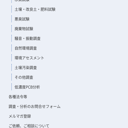
土壌・改良土・肥料試験
悪臭試験
廃棄物試験
騒音・振動調査
自然環境調査
環境アセスメント
土壌汚染調査
その他調査
低濃度PCB分析
各種法令等
調査・分析のお問合せフォーム
メルマガ登録
ご依頼、ご相談について